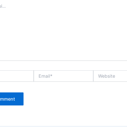
Email*
Website