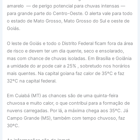
amarelo — de perigo potencial para chuvas intensas —
para grande parte do Centro-Oeste. O alerta vale para todo
o estado de Mato Grosso, Mato Grosso do Sul e oeste de
Goiás.
O leste de Goiás e todo o Distrito Federal ficam fora da área
de risco e devem ter um dia quente, seco e ensolarado,
mas com chance de chuvas isoladas. Em Brasília e Goiânia
a umidade do ar pode cair a 25% , sobretudo nos horários
mais quentes. Na capital goiana faz calor de 35ºC e faz
32ºC na capital federal.
Em Cuiabá (MT) as chances são de uma quinta-feira
chuvosa e muito calor, o que contribui para a formação de
nuvens carregadas. Por lá, a máxima chega aos 35ºC. Já
Campo Grande (MS), também com tempo chuvoso, faz
30ºC.