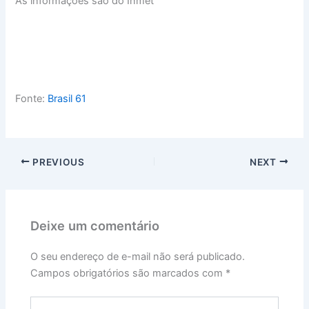
As informações são do Inmet
Fonte:
Brasil 61
PREVIOUS
NEXT
Deixe um comentário
O seu endereço de e-mail não será publicado.
Campos obrigatórios são marcados com
*
Digite