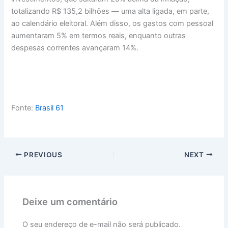
totalizando R$ 135,2 bilhões — uma alta ligada, em parte,
ao calendário eleitoral. Além disso, os gastos com pessoal
aumentaram 5% em termos reais, enquanto outras
despesas correntes avançaram 14%.
Fonte:
Brasil 61
PREVIOUS
NEXT
Deixe um comentário
O seu endereço de e-mail não será publicado.