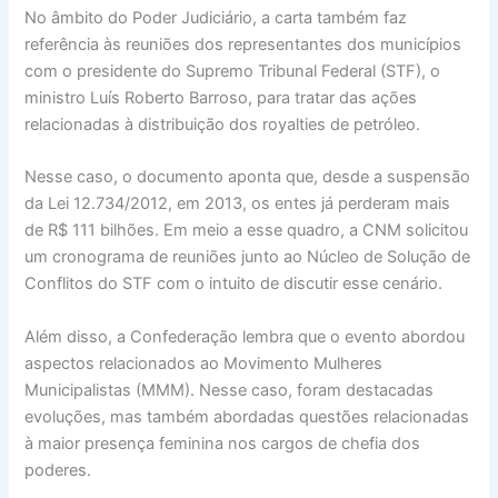
No âmbito do Poder Judiciário, a carta também faz
referência às reuniões dos representantes dos municípios
com o presidente do Supremo Tribunal Federal (STF), o
ministro Luís Roberto Barroso, para tratar das ações
relacionadas à distribuição dos royalties de petróleo.
Nesse caso, o documento aponta que, desde a suspensão
da Lei 12.734/2012, em 2013, os entes já perderam mais
de R$ 111 bilhões. Em meio a esse quadro, a CNM solicitou
um cronograma de reuniões junto ao Núcleo de Solução de
Conflitos do STF com o intuito de discutir esse cenário.
Além disso, a Confederação lembra que o evento abordou
aspectos relacionados ao Movimento Mulheres
Municipalistas (MMM). Nesse caso, foram destacadas
evoluções, mas também abordadas questões relacionadas
à maior presença feminina nos cargos de chefia dos
poderes.