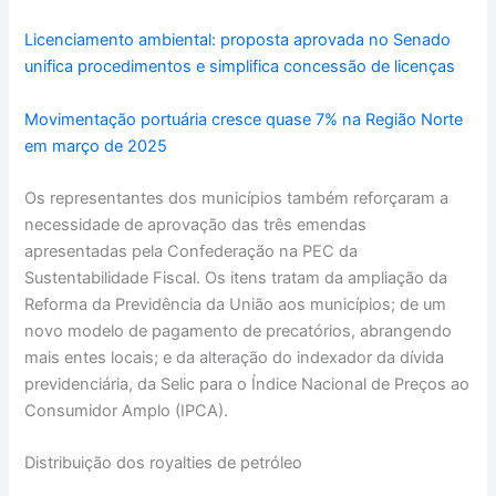
Licenciamento ambiental: proposta aprovada no Senado
unifica procedimentos e simplifica concessão de licenças
Movimentação portuária cresce quase 7% na Região Norte
em março de 2025
Os representantes dos municípios também reforçaram a
necessidade de aprovação das três emendas
apresentadas pela Confederação na PEC da
Sustentabilidade Fiscal. Os itens tratam da ampliação da
Reforma da Previdência da União aos municípios; de um
novo modelo de pagamento de precatórios, abrangendo
mais entes locais; e da alteração do indexador da dívida
previdenciária, da Selic para o Índice Nacional de Preços ao
Consumidor Amplo (IPCA).
Distribuição dos royalties de petróleo