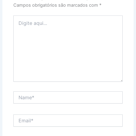
Campos obrigatórios são marcados com
*
Digite
aqui...
Name*
Email*