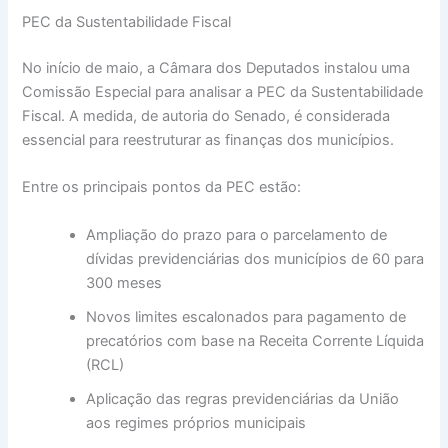
PEC da Sustentabilidade Fiscal
No início de maio, a Câmara dos Deputados instalou uma
Comissão Especial para analisar a PEC da Sustentabilidade
Fiscal. A medida, de autoria do Senado, é considerada
essencial para reestruturar as finanças dos municípios.
Entre os principais pontos da PEC estão:
Ampliação do prazo para o parcelamento de
dívidas previdenciárias dos municípios de 60 para
300 meses
Novos limites escalonados para pagamento de
precatórios com base na Receita Corrente Líquida
(RCL)
Aplicação das regras previdenciárias da União
aos regimes próprios municipais