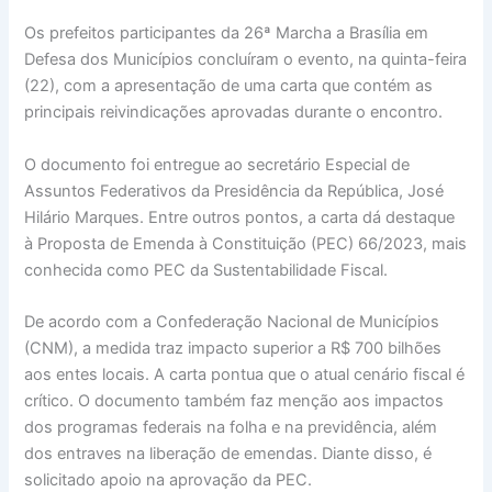
Os prefeitos participantes da 26ª Marcha a Brasília em
Defesa dos Municípios concluíram o evento, na quinta-feira
(22), com a apresentação de uma carta que contém as
principais reivindicações aprovadas durante o encontro.
O documento foi entregue ao secretário Especial de
Assuntos Federativos da Presidência da República, José
Hilário Marques. Entre outros pontos, a carta dá destaque
à Proposta de Emenda à Constituição (PEC) 66/2023, mais
conhecida como PEC da Sustentabilidade Fiscal.
De acordo com a Confederação Nacional de Municípios
(CNM), a medida traz impacto superior a R$ 700 bilhões
aos entes locais. A carta pontua que o atual cenário fiscal é
crítico. O documento também faz menção aos impactos
dos programas federais na folha e na previdência, além
dos entraves na liberação de emendas. Diante disso, é
solicitado apoio na aprovação da PEC.