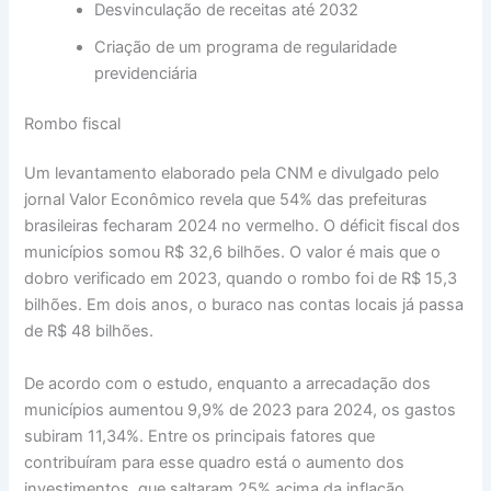
Desvinculação de receitas até 2032
Criação de um programa de regularidade
previdenciária
Rombo fiscal
Um levantamento elaborado pela CNM e divulgado pelo
jornal Valor Econômico revela que 54% das prefeituras
brasileiras fecharam 2024 no vermelho. O déficit fiscal dos
municípios somou R$ 32,6 bilhões. O valor é mais que o
dobro verificado em 2023, quando o rombo foi de R$ 15,3
bilhões. Em dois anos, o buraco nas contas locais já passa
de R$ 48 bilhões.
De acordo com o estudo, enquanto a arrecadação dos
municípios aumentou 9,9% de 2023 para 2024, os gastos
subiram 11,34%. Entre os principais fatores que
contribuíram para esse quadro está o aumento dos
investimentos, que saltaram 25% acima da inflação,