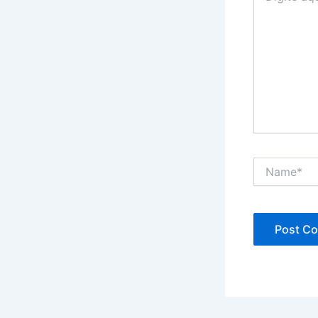
Name*