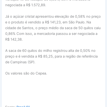
negociada a R$ 1.572,89.
Já o açúcar cristal apresentou elevação de 0,58% no preço
e o produto é vendido a R$ 141,23, em São Paulo. Na
cidade de Santos, o preço médio da saca de 50 quilos caiu
0,86% Com isso, a mercadoria passou a ser negociada a
R$ 142,38.
A saca de 60 quilos do milho registrou alta de 0,50% no
preço e é vendida a R$ 85,25, para a região de referência
de Campinas (SP).
Os valores são do Cepea.