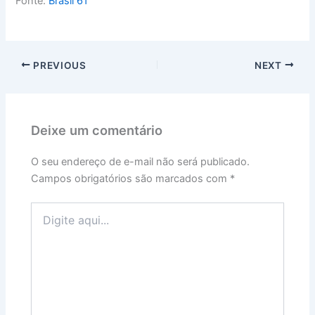
Fonte:
Brasil 61
PREVIOUS
NEXT
Deixe um comentário
O seu endereço de e-mail não será publicado.
Campos obrigatórios são marcados com
*
Digite
aqui...