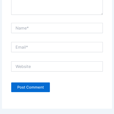
Name*
Email*
Website