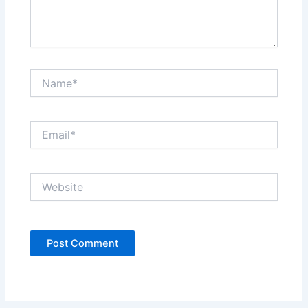
Name*
Email*
Website