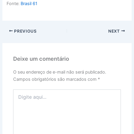
Fonte:
Brasil 61
PREVIOUS
NEXT
Deixe um comentário
O seu endereço de e-mail não será publicado.
Campos obrigatórios são marcados com
*
Digite
aqui...