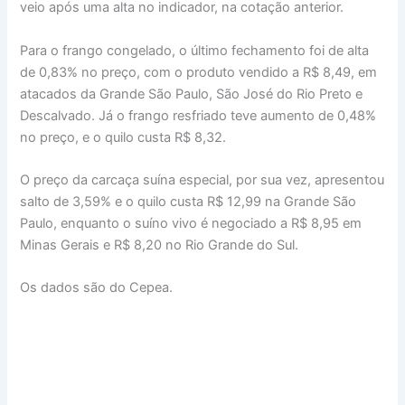
veio após uma alta no indicador, na cotação anterior.
Para o frango congelado, o último fechamento foi de alta
de 0,83% no preço, com o produto vendido a R$ 8,49, em
atacados da Grande São Paulo, São José do Rio Preto e
Descalvado. Já o frango resfriado teve aumento de 0,48%
no preço, e o quilo custa R$ 8,32.
O preço da carcaça suína especial, por sua vez, apresentou
salto de 3,59% e o quilo custa R$ 12,99 na Grande São
Paulo, enquanto o suíno vivo é negociado a R$ 8,95 em
Minas Gerais e R$ 8,20 no Rio Grande do Sul.
Os dados são do Cepea.