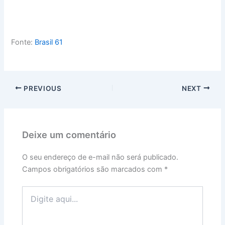
Fonte:
Brasil 61
PREVIOUS
NEXT
Deixe um comentário
O seu endereço de e-mail não será publicado.
Campos obrigatórios são marcados com
*
Digite
aqui...