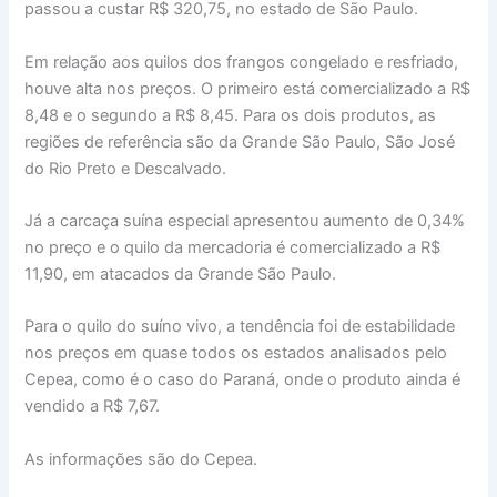
passou a custar R$ 320,75, no estado de São Paulo.
Em relação aos quilos dos frangos congelado e resfriado,
houve alta nos preços. O primeiro está comercializado a R$
8,48 e o segundo a R$ 8,45. Para os dois produtos, as
regiões de referência são da Grande São Paulo, São José
do Rio Preto e Descalvado.
Já a carcaça suína especial apresentou aumento de 0,34%
no preço e o quilo da mercadoria é comercializado a R$
11,90, em atacados da Grande São Paulo.
Para o quilo do suíno vivo, a tendência foi de estabilidade
nos preços em quase todos os estados analisados pelo
Cepea, como é o caso do Paraná, onde o produto ainda é
vendido a R$ 7,67.
As informações são do Cepea.