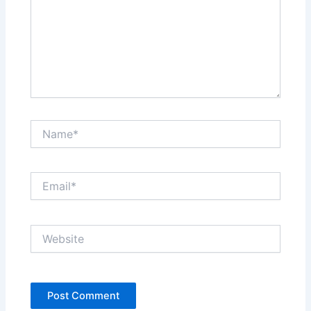
Name*
Email*
Website