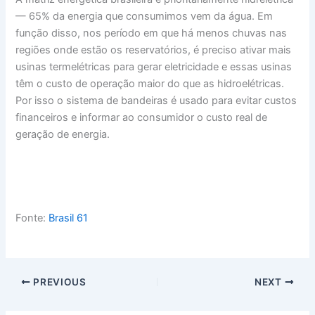
— 65% da energia que consumimos vem da água. Em
função disso, nos período em que há menos chuvas nas
regiões onde estão os reservatórios, é preciso ativar mais
usinas termelétricas para gerar eletricidade e essas usinas
têm o custo de operação maior do que as hidroelétricas.
Por isso o sistema de bandeiras é usado para evitar custos
financeiros e informar ao consumidor o custo real de
geração de energia.
Fonte:
Brasil 61
PREVIOUS
NEXT