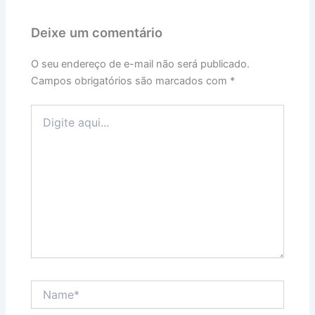
Deixe um comentário
O seu endereço de e-mail não será publicado.
Campos obrigatórios são marcados com
*
Digite
aqui...
Name*