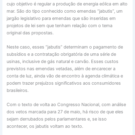
cujo objetivo é regular a produção de energia eólica em alto
mar. São do tipo conhecido como emendas “jabutis”, um
jargão legislativo para emendas que são inseridas em
projetos de lei sem que tenham relação com o tema
original das propostas.
Neste caso, esses “jabutis” determinam o pagamento de
subsídios e a contratação obrigatória de uma série de
usinas, inclusive de gás natural e carvão. Esses custos
previstos nas emendas vetadas, além de encarecer a
conta de luz, ainda vão de encontro à agenda climática e
podem trazer prejuízos significativos aos consumidores
brasileiros.
Com o texto de volta ao Congresso Nacional, com análise
dos vetos marcada para 27 de maio, há risco de que eles
sejam derrubados pelos parlamentares e, se isso
acontecer, os jabutis voltam ao texto.