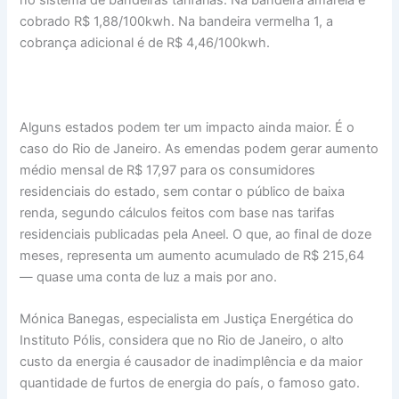
cobrado R$ 1,88/100kwh. Na bandeira vermelha 1, a
cobrança adicional é de R$ 4,46/100kwh.
Alguns estados podem ter um impacto ainda maior. É o
caso do Rio de Janeiro. As emendas podem gerar aumento
médio mensal de R$ 17,97 para os consumidores
residenciais do estado, sem contar o público de baixa
renda, segundo cálculos feitos com base nas tarifas
residenciais publicadas pela Aneel. O que, ao final de doze
meses, representa um aumento acumulado de R$ 215,64
— quase uma conta de luz a mais por ano.
Mónica Banegas, especialista em Justiça Energética do
Instituto Pólis, considera que no Rio de Janeiro, o alto
custo da energia é causador de inadimplência e da maior
quantidade de furtos de energia do país, o famoso gato.