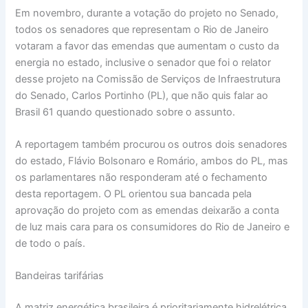
Em novembro, durante a votação do projeto no Senado,
todos os senadores que representam o Rio de Janeiro
votaram a favor das emendas que aumentam o custo da
energia no estado, inclusive o senador que foi o relator
desse projeto na Comissão de Serviços de Infraestrutura
do Senado, Carlos Portinho (PL), que não quis falar ao
Brasil 61 quando questionado sobre o assunto.
A reportagem também procurou os outros dois senadores
do estado, Flávio Bolsonaro e Romário, ambos do PL, mas
os parlamentares não responderam até o fechamento
desta reportagem. O PL orientou sua bancada pela
aprovação do projeto com as emendas deixarão a conta
de luz mais cara para os consumidores do Rio de Janeiro e
de todo o país.
Bandeiras tarifárias
A matriz energética brasileira é prioritariamente hidrelétrica