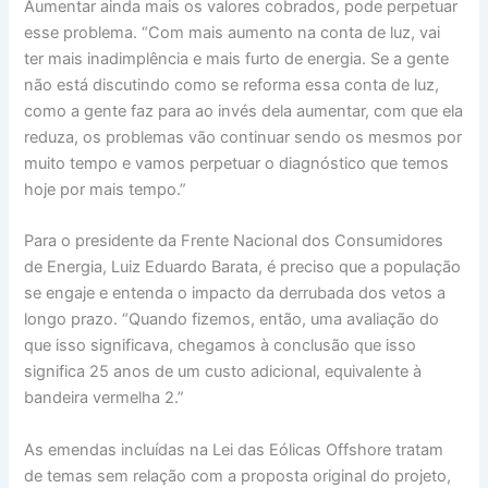
Aumentar ainda mais os valores cobrados, pode perpetuar
esse problema. “Com mais aumento na conta de luz, vai
ter mais inadimplência e mais furto de energia. Se a gente
não está discutindo como se reforma essa conta de luz,
como a gente faz para ao invés dela aumentar, com que ela
reduza, os problemas vão continuar sendo os mesmos por
muito tempo e vamos perpetuar o diagnóstico que temos
hoje por mais tempo.”
Para o presidente da Frente Nacional dos Consumidores
de Energia, Luiz Eduardo Barata, é preciso que a população
se engaje e entenda o impacto da derrubada dos vetos a
longo prazo. “Quando fizemos, então, uma avaliação do
que isso significava, chegamos à conclusão que isso
significa 25 anos de um custo adicional, equivalente à
bandeira vermelha 2.”
As emendas incluídas na Lei das Eólicas Offshore tratam
de temas sem relação com a proposta original do projeto,