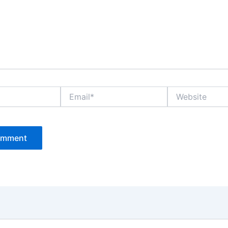
Email*
Website