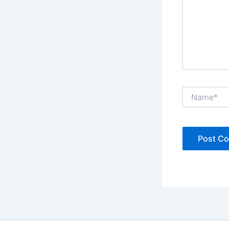
Name*