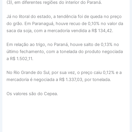
(3), em diferentes regiões do interior do Paraná.
Já no litoral do estado, a tendência foi de queda no preço
do grão. Em Paranaguá, houve recuo de 0,10% no valor da
saca da soja, com a mercadoria vendida a R$ 134,42.
Em relação ao trigo, no Paraná, houve salto de 0,13% no
último fechamento, com a tonelada do produto negociada
a R$ 1.502,11.
No Rio Grande do Sul, por sua vez, o preço caiu 0,12% e a
mercadoria é negociada a R$ 1.337,03, por tonelada.
Os valores são do Cepea.