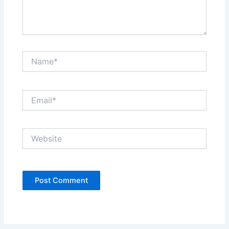
Name*
Email*
Website