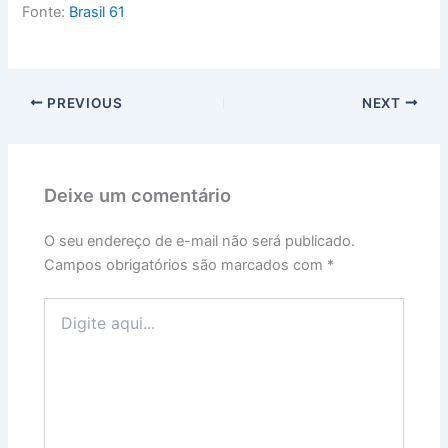
Fonte:
Brasil 61
PREVIOUS
NEXT
Deixe um comentário
O seu endereço de e-mail não será publicado.
Campos obrigatórios são marcados com
*
Digite
aqui...