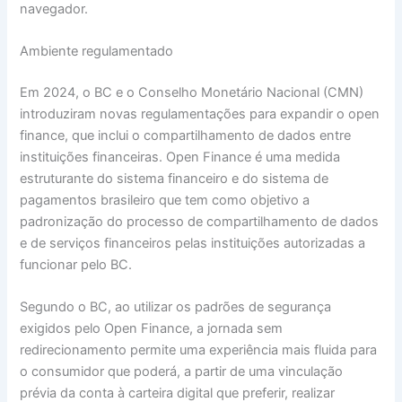
navegador.
Ambiente regulamentado
Em 2024, o BC e o Conselho Monetário Nacional (CMN)
introduziram novas regulamentações para expandir o open
finance, que inclui o compartilhamento de dados entre
instituições financeiras. Open Finance é uma medida
estruturante do sistema financeiro e do sistema de
pagamentos brasileiro que tem como objetivo a
padronização do processo de compartilhamento de dados
e de serviços financeiros pelas instituições autorizadas a
funcionar pelo BC.
Segundo o BC, ao utilizar os padrões de segurança
exigidos pelo Open Finance, a jornada sem
redirecionamento permite uma experiência mais fluida para
o consumidor que poderá, a partir de uma vinculação
prévia da conta à carteira digital que preferir, realizar