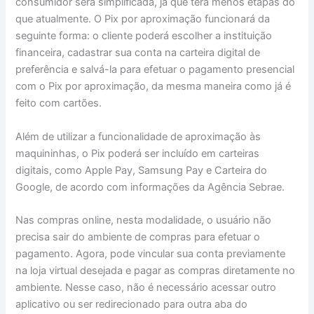
consumidor será simplificada, já que terá menos etapas do
que atualmente. O Pix por aproximação funcionará da
seguinte forma: o cliente poderá escolher a instituição
financeira, cadastrar sua conta na carteira digital de
preferência e salvá-la para efetuar o pagamento presencial
com o Pix por aproximação, da mesma maneira como já é
feito com cartões.
Além de utilizar a funcionalidade de aproximação às
maquininhas, o Pix poderá ser incluído em carteiras
digitais, como Apple Pay, Samsung Pay e Carteira do
Google, de acordo com informações da Agência Sebrae.
Nas compras online, nesta modalidade, o usuário não
precisa sair do ambiente de compras para efetuar o
pagamento. Agora, pode vincular sua conta previamente
na loja virtual desejada e pagar as compras diretamente no
ambiente. Nesse caso, não é necessário acessar outro
aplicativo ou ser redirecionado para outra aba do