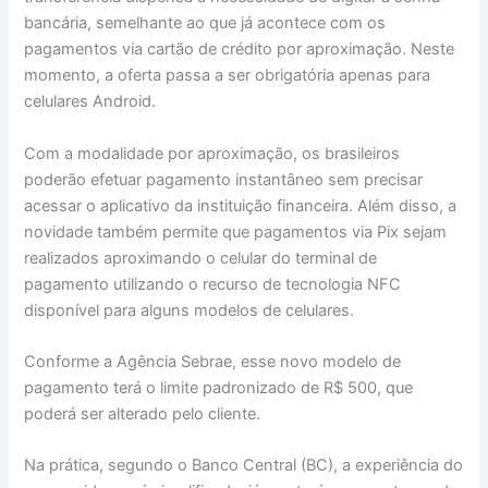
bancária, semelhante ao que já acontece com os
pagamentos via cartão de crédito por aproximação. Neste
momento, a oferta passa a ser obrigatória apenas para
celulares Android.
Com a modalidade por aproximação, os brasileiros
poderão efetuar pagamento instantâneo sem precisar
acessar o aplicativo da instituição financeira. Além disso, a
novidade também permite que pagamentos via Pix sejam
realizados aproximando o celular do terminal de
pagamento utilizando o recurso de tecnologia NFC
disponível para alguns modelos de celulares.
Conforme a Agência Sebrae, esse novo modelo de
pagamento terá o limite padronizado de R$ 500, que
poderá ser alterado pelo cliente.
Na prática, segundo o Banco Central (BC), a experiência do