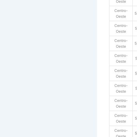
Oeste
Centro-
5
Oeste
Centro-
5
Oeste
Centro-
5
Oeste
Centro-
Oeste
Centro-
Oeste
Centro-
Oeste
Centro-
Oeste
Centro-
Oeste
Centro-
5
Oeste