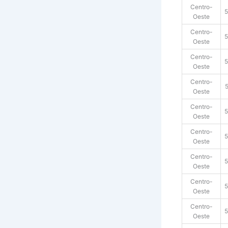
Centro-
Oeste
Centro-
Oeste
Centro-
Oeste
Centro-
Oeste
Centro-
Oeste
Centro-
Oeste
Centro-
Oeste
Centro-
5
Oeste
Centro-
5
Oeste