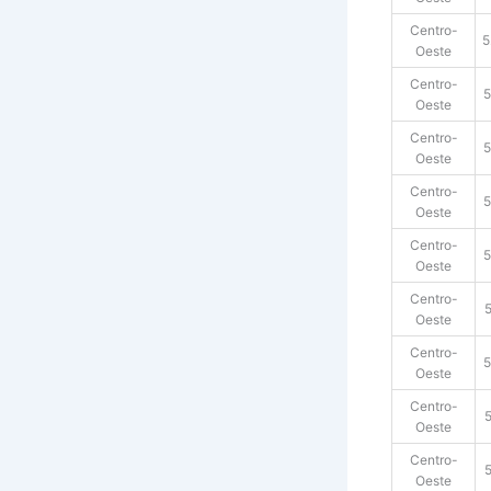
Centro-
5
Oeste
Centro-
5
Oeste
Centro-
5
Oeste
Centro-
5
Oeste
Centro-
5
Oeste
Centro-
Oeste
Centro-
5
Oeste
Centro-
Oeste
Centro-
Oeste