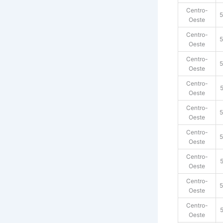
Centro-
5
Oeste
Centro-
Oeste
Centro-
5
Oeste
Centro-
Oeste
Centro-
Oeste
Centro-
Oeste
Centro-
Oeste
Centro-
Oeste
Centro-
Oeste