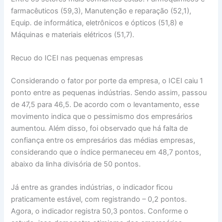
farmacêuticos (59,3), Manutenção e reparação (52,1),
Equip. de informática, eletrônicos e ópticos (51,8) e
Máquinas e materiais elétricos (51,7).
Recuo do ICEI nas pequenas empresas
Considerando o fator por porte da empresa, o ICEI caiu 1
ponto entre as pequenas indústrias. Sendo assim, passou
de 47,5 para 46,5. De acordo com o levantamento, esse
movimento indica que o pessimismo dos empresários
aumentou. Além disso, foi observado que há falta de
confiança entre os empresários das médias empresas,
considerando que o índice permaneceu em 48,7 pontos,
abaixo da linha divisória de 50 pontos.
Já entre as grandes indústrias, o indicador ficou
praticamente estável, com registrando – 0,2 pontos.
Agora, o indicador registra 50,3 pontos. Conforme o