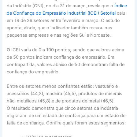
da Indústria (CNI), no dia 31 de março, revela que o
Índice
de Confiança do Empresário Industrial (ICEI) Setorial
caiu
em 19 de 29 setores entre fevereiro e março. O estudo
aponta, ainda, que o indicador também recuou nas
pequenas empresas e nas regiões Sul e Nordeste.
O ICEI varia de 0 a 100 pontos, sendo que valores acima
de 50 pontos indicam confiança do empresário. Em
contrapartida, valores abaixo de 50 demonstram falta de
confiança do empresário.
Entre os setores menos confiantes estão: vestuário e
acessórios (44,2), madeira (45,5), produtos de minerais
não-metálicos (45,8) e de produtos de metal (46,5).
O resultado demonstra que cinco setores da indústria
migraram de um estado de confiança para um estado de
falta de confiança. Confira quais foram estes segmentos: