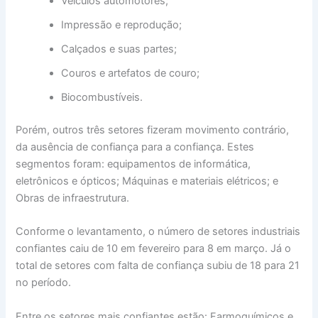
Veículos automotores;
Impressão e reprodução;
Calçados e suas partes;
Couros e artefatos de couro;
Biocombustíveis.
Porém, outros três setores fizeram movimento contrário,
da ausência de confiança para a confiança. Estes
segmentos foram: equipamentos de informática,
eletrônicos e ópticos; Máquinas e materiais elétricos; e
Obras de infraestrutura.
Conforme o levantamento, o número de setores industriais
confiantes caiu de 10 em fevereiro para 8 em março. Já o
total de setores com falta de confiança subiu de 18 para 21
no período.
Entre os setores mais confiantes estão: Farmoquímicos e