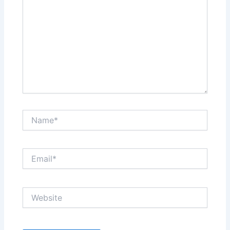
Name*
Email*
Website