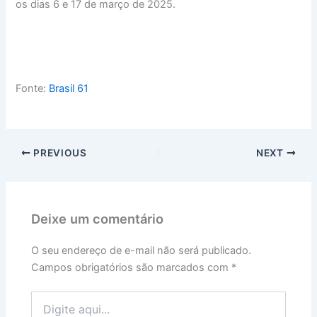
os dias 6 e 17 de março de 2025.
Fonte:
Brasil 61
PREVIOUS
NEXT
Deixe um comentário
O seu endereço de e-mail não será publicado.
Campos obrigatórios são marcados com
*
Digite
aqui...