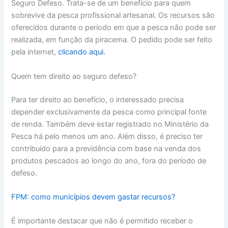
Seguro Defeso. Trata-se de um benefício para quem
sobrevive da pesca profissional artesanal. Os recursos são
oferecidos durante o período em que a pesca não pode ser
realizada, em função da piracema. O pedido pode ser feito
pela internet,
clicando aqui.
Quem tem direito ao seguro defeso?
Para ter direito ao benefício, o interessado precisa
depender exclusivamente da pesca como principal fonte
de renda. Também deve estar registrado no Ministério da
Pesca há pelo menos um ano. Além disso, é preciso ter
contribuído para a previdência com base na venda dos
produtos pescados ao longo do ano, fora do período de
defeso.
FPM: como municípios devem gastar recursos?
É importante destacar que não é permitido receber o