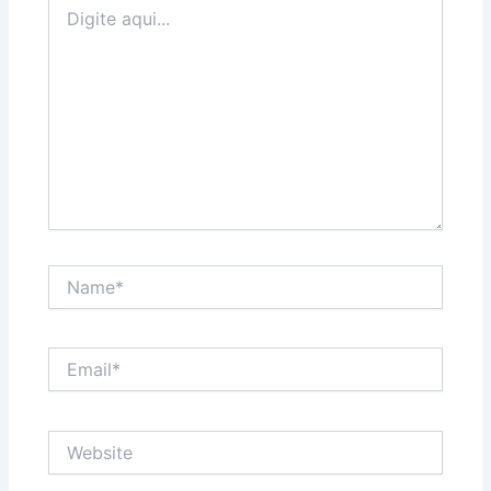
Digite
aqui...
Name*
Email*
Website