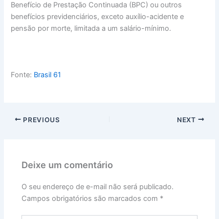
Benefício de Prestação Continuada (BPC) ou outros
benefícios previdenciários, exceto auxílio-acidente e
pensão por morte, limitada a um salário-mínimo.
Fonte:
Brasil 61
PREVIOUS
NEXT
Deixe um comentário
O seu endereço de e-mail não será publicado.
Campos obrigatórios são marcados com
*