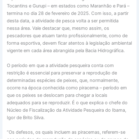
Tocantins e Gurupi – em estados como Maranhão e Pará –
termina no dia 28 de fevereiro de 2025. Com isso, a partir
desta data, a atividade de pesca volta a ser permitida
nessa área. Vale destacar que, mesmo assim, os
pescadores que atuam tanto profissionalmente, como de
forma esportiva, devem ficar atentos à legislação ambiental
vigente em cada área abrangida pela Bacia Hidrográfica.
O período em que a atividade pesqueira conta com
restrição é essencial para preservar a reprodução de
determinadas espécies de peixes, que, normalmente,
ocorre na época conhecida como piracema – período em
que os peixes se deslocam para chegar a locais
adequados para se reproduzir. É o que explica o chefe do
Núcleo de Fiscalização da Atividade Pesqueira do Ibama,
Igor de Brito Silva.
“Os defesos, os quais incluem as piracemas, referem-se