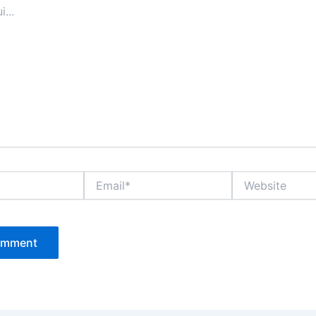
Email*
Website