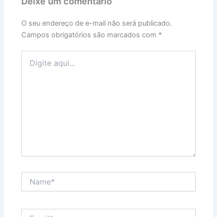
Deixe um comentário
O seu endereço de e-mail não será publicado.
Campos obrigatórios são marcados com
*
Digite
aqui...
Name*
Email*