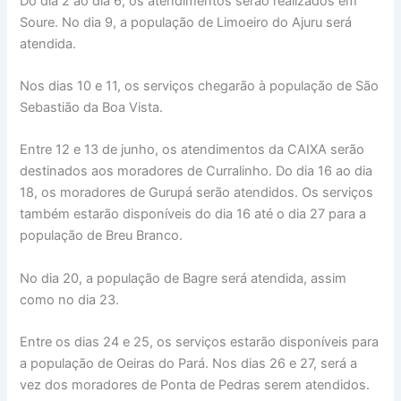
Do dia 2 ao dia 6, os atendimentos serão realizados em
Soure. No dia 9, a população de Limoeiro do Ajuru será
atendida.
Nos dias 10 e 11, os serviços chegarão à população de São
Sebastião da Boa Vista.
Entre 12 e 13 de junho, os atendimentos da CAIXA serão
destinados aos moradores de Curralinho. Do dia 16 ao dia
18, os moradores de Gurupá serão atendidos. Os serviços
também estarão disponíveis do dia 16 até o dia 27 para a
população de Breu Branco.
No dia 20, a população de Bagre será atendida, assim
como no dia 23.
Entre os dias 24 e 25, os serviços estarão disponíveis para
a população de Oeiras do Pará. Nos dias 26 e 27, será a
vez dos moradores de Ponta de Pedras serem atendidos.