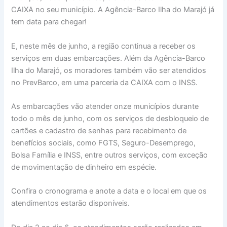
CAIXA no seu município. A Agência-Barco Ilha do Marajó já
tem data para chegar!
E, neste mês de junho, a região continua a receber os
serviços em duas embarcações. Além da Agência-Barco
Ilha do Marajó, os moradores também vão ser atendidos
no PrevBarco, em uma parceria da CAIXA com o INSS.
As embarcações vão atender onze municípios durante
todo o mês de junho, com os serviços de desbloqueio de
cartões e cadastro de senhas para recebimento de
benefícios sociais, como FGTS, Seguro-Desemprego,
Bolsa Família e INSS, entre outros serviços, com exceção
de movimentação de dinheiro em espécie.
Confira o cronograma e anote a data e o local em que os
atendimentos estarão disponíveis.