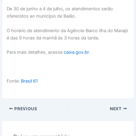
De 30 de junho a 4 de julho, os atendimentos serão
oferecidos ao município de Baião.
O horário de atendimento da Agência-Barco Ilha do Marajó
é das 9 horas da manhã às 3 horas da tarde.
Para mais detalhes, acesse
caixa.gov.br
.
Fonte:
Brasil 61
PREVIOUS
NEXT