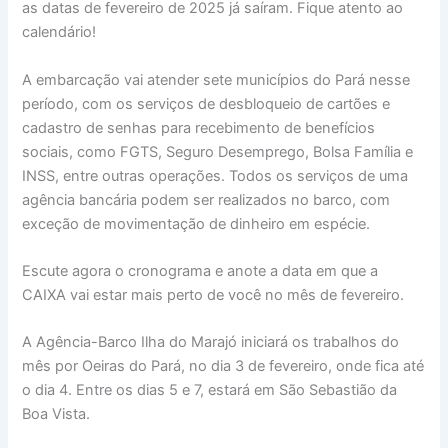
as datas de fevereiro de 2025 já saíram. Fique atento ao
calendário!
A embarcação vai atender sete municípios do Pará nesse
período, com os serviços de desbloqueio de cartões e
cadastro de senhas para recebimento de benefícios
sociais, como FGTS, Seguro Desemprego, Bolsa Família e
INSS, entre outras operações. Todos os serviços de uma
agência bancária podem ser realizados no barco, com
exceção de movimentação de dinheiro em espécie.
Escute agora o cronograma e anote a data em que a
CAIXA vai estar mais perto de você no mês de fevereiro.
A Agência-Barco Ilha do Marajó iniciará os trabalhos do
mês por Oeiras do Pará, no dia 3 de fevereiro, onde fica até
o dia 4. Entre os dias 5 e 7, estará em São Sebastião da
Boa Vista.