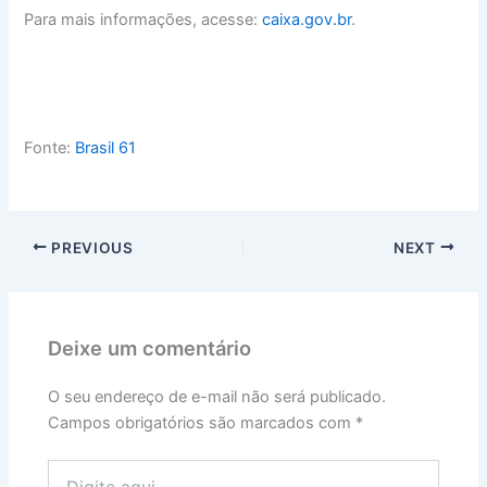
Para mais informações, acesse:
caixa.gov.br
.
Fonte:
Brasil 61
PREVIOUS
NEXT
Deixe um comentário
O seu endereço de e-mail não será publicado.
Campos obrigatórios são marcados com
*
Digite