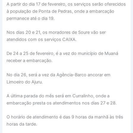
A partir do dia 17 de fevereiro, os serviços serão oferecidos
à população de Ponta de Pedras, onde a embarcação
permanece até o dia 19.
Nos dias 20 e 21, os moradores de Soure vão ser
atendidos com os serviços CAIXA.
De 24 a 25 de fevereiro, é a vez do município de Muaná
receber a embarcação.
No dia 26, será a vez da Agência-Barco ancorar em
Limoeiro do Ajuru.
A última parada do mês será em Curralinho, onde a
embarcação presta os atendimentos nos dias 27 e 28.
O horário de atendimento é das 9 horas da manhã às três
horas da tarde.