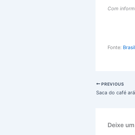
Com inform
Fonte:
Brasi
PREVIOUS
Deixe um