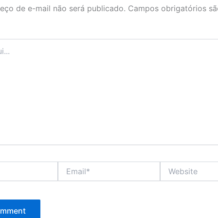
eço de e-mail não será publicado.
Campos obrigatórios s
Email*
Website