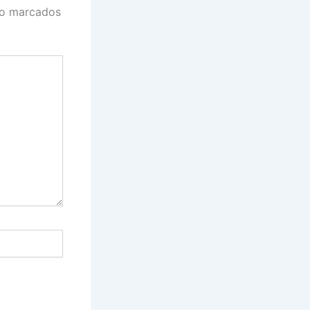
ão marcados