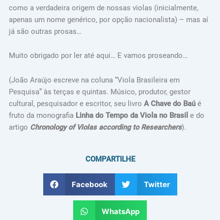
como a verdadeira origem de nossas violas (inicialmente,
apenas um nome genérico, por opção nacionalista) – mas aí
já são outras prosas…
Muito obrigado por ler até aqui… E vamos proseando…
(João Araújo escreve na coluna “Viola Brasileira em
Pesquisa” às terças e quintas. Músico, produtor, gestor
cultural, pesquisador e escritor, seu livro
A Chave do Baú
é
fruto da monografia
Linha do Tempo da Viola no Brasil
e do
artigo
Chronology of Violas according to Researchers
).
COMPARTILHE
Facebook
Twitter
WhatsApp