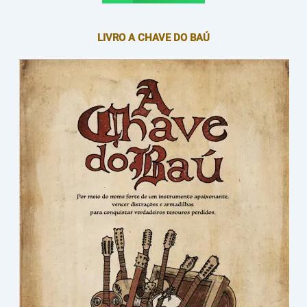
LIVRO A CHAVE DO BAÚ