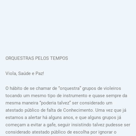
ORQUESTRAS PELOS TEMPOS
Viola, Saúde e Paz!
O hábito de se chamar de “orquestra” grupos de violeiros
tocando um mesmo tipo de instrumento e quase sempre da
mesma maneira “poderia talvez” ser considerado um
atestado público de falta de Conhecimento. Uma vez que já
estamos a alertar há alguns anos, e que alguns grupos já
começam a evitar a gafe, seguir insistindo talvez pudesse ser
considerado atestado público de escolha por ignorar o