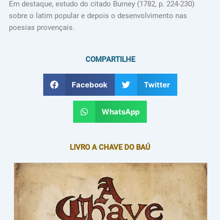
Em destaque, estudo do citado Burney (1782, p. 224-230)
sobre o latim popular e depois o desenvolvimento nas
poesias provençais.
COMPARTILHE
Facebook
Twitter
WhatsApp
LIVRO A CHAVE DO BAÚ