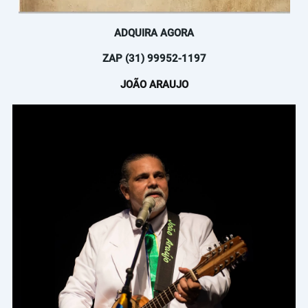
ADQUIRA AGORA
ZAP (31) 99952-1197
JOÃO ARAUJO