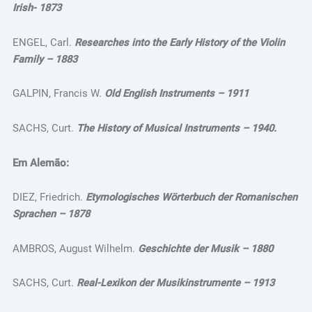
Irish- 1873
ENGEL, Carl.
Researches into the Early History of the Violin
Family – 1883
GALPIN, Francis W.
Old English Instruments – 1911
SACHS, Curt.
The History of Musical Instruments – 1940.
Em Alemão:
DIEZ, Friedrich.
Etymologisches Wörterbuch der Romanischen
Sprachen – 1878
AMBROS, August Wilhelm.
Geschichte der Musik – 1880
SACHS, Curt.
Real-Lexikon der Musikinstrumente – 1913