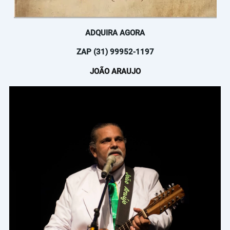
ADQUIRA AGORA
ZAP (31) 99952-1197
JOÃO ARAUJO