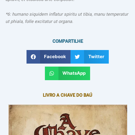
*6: humano siquidem inflatur spiritu ut tibia, manu temperatur
ut phiala, folle excitatur ut organa.
COMPARTILHE
Facebook
Twitter
WhatsApp
LIVRO A CHAVE DO BAÚ