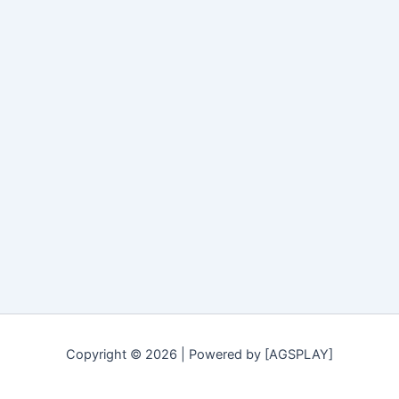
Copyright © 2026 | Powered by [AGSPLAY]