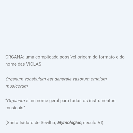
ORGANA: uma complicada possível origem do formato e do
nome das VIOLAS
Organum vocabulum est generale vasorum omnium
musicorum
“
Organum
é um nome geral para todos os instrumentos
musicais”
(Santo Isidoro de Sevilha,
Etymologiae
, século VI)