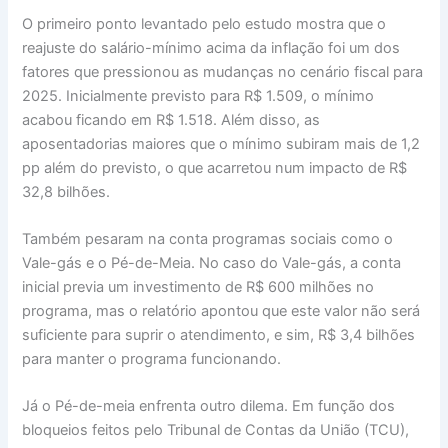
O primeiro ponto levantado pelo estudo mostra que o
reajuste do salário-mínimo acima da inflação foi um dos
fatores que pressionou as mudanças no cenário fiscal para
2025. Inicialmente previsto para R$ 1.509, o mínimo
acabou ficando em R$ 1.518. Além disso, as
aposentadorias maiores que o mínimo subiram mais de 1,2
pp além do previsto, o que acarretou num impacto de R$
32,8 bilhões.
Também pesaram na conta programas sociais como o
Vale-gás e o Pé-de-Meia. No caso do Vale-gás, a conta
inicial previa um investimento de R$ 600 milhões no
programa, mas o relatório apontou que este valor não será
suficiente para suprir o atendimento, e sim, R$ 3,4 bilhões
para manter o programa funcionando.
Já o Pé-de-meia enfrenta outro dilema. Em função dos
bloqueios feitos pelo Tribunal de Contas da União (TCU),