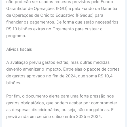
não poderão ser usados recursos previstos pelo Fundo
Garantidor de Operações (FGO) e pelo Fundo de Garantia
de Operações de Crédito Educativo (FGeduc) para
financiar os pagamentos. De forma que serão necessários
R$ 10 bilhões extras no Orçamento para custear o
programa.
Alívios fiscais
A avaliação previu gastos extras, mas outras medidas
deverão amenizar o impacto. Entre elas o pacote de cortes
de gastos aprovado no fim de 2024, que soma R$ 10,4
bilhões.
Por fim, o documento alerta para uma forte pressão nos
gastos obrigatórios, que podem acabar por comprometer
as despesas discricionárias, ou seja, não obrigatórias. E
prevê ainda um cenário crítico entre 2025 e 2034.