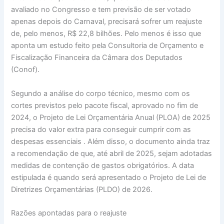
avaliado no Congresso e tem previsão de ser votado
apenas depois do Carnaval, precisará sofrer um reajuste
de, pelo menos, R$ 22,8 bilhões. Pelo menos é isso que
aponta um estudo feito pela Consultoria de Orçamento e
Fiscalização Financeira da Câmara dos Deputados
(Conof).
Segundo a análise do corpo técnico, mesmo com os
cortes previstos pelo pacote fiscal, aprovado no fim de
2024, o Projeto de Lei Orçamentária Anual (PLOA) de 2025
precisa do valor extra para conseguir cumprir com as
despesas essenciais . Além disso, o documento ainda traz
a recomendação de que, até abril de 2025, sejam adotadas
medidas de contenção de gastos obrigatórios. A data
estipulada é quando será apresentado o Projeto de Lei de
Diretrizes Orçamentárias (PLDO) de 2026.
Razões apontadas para o reajuste