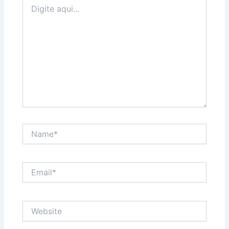
Digite
aqui...
Name*
Email*
Website