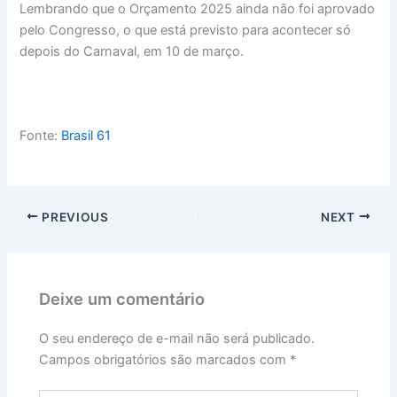
Lembrando que o Orçamento 2025 ainda não foi aprovado
pelo Congresso, o que está previsto para acontecer só
depois do Carnaval, em 10 de março.
Fonte:
Brasil 61
PREVIOUS
NEXT
Deixe um comentário
O seu endereço de e-mail não será publicado.
Campos obrigatórios são marcados com
*