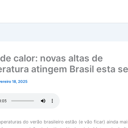
de calor: novas altas de
ratura atingem Brasil esta 
vereiro 18, 2025
peraturas do verão brasileiro estão (e vão ficar) ainda mai