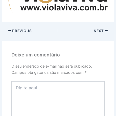
PREVIOUS
NEXT
Deixe um comentário
O seu endereço de e-mail não será publicado.
Campos obrigatórios são marcados com
*
Digite
aqui...