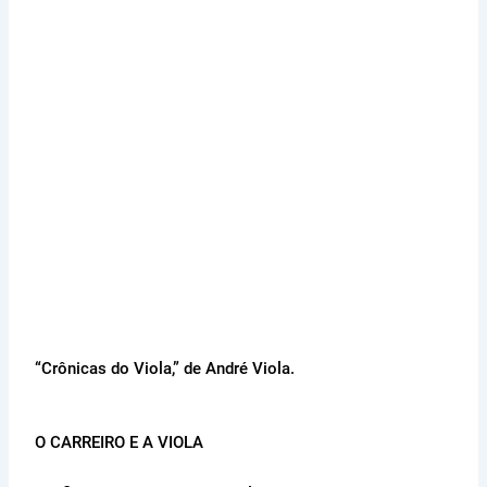
“Crônicas do Viola,” de André Viola.
O CARREIRO E A VIOLA