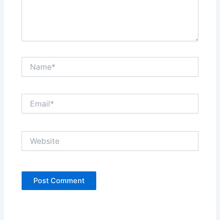
Name*
Email*
Website