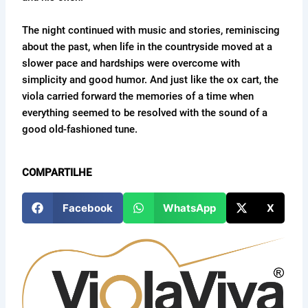
The night continued with music and stories, reminiscing
about the past, when life in the countryside moved at a
slower pace and hardships were overcome with
simplicity and good humor. And just like the ox cart, the
viola carried forward the memories of a time when
everything seemed to be resolved with the sound of a
good old-fashioned tune.
COMPARTILHE
Facebook
WhatsApp
X