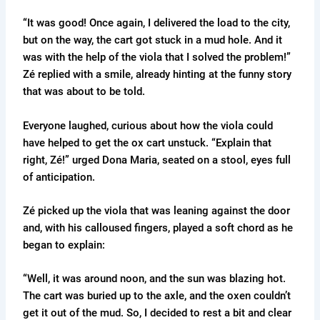
“It was good! Once again, I delivered the load to the city,
but on the way, the cart got stuck in a mud hole. And it
was with the help of the viola that I solved the problem!”
Zé replied with a smile, already hinting at the funny story
that was about to be told.
Everyone laughed, curious about how the viola could
have helped to get the ox cart unstuck. “Explain that
right, Zé!” urged Dona Maria, seated on a stool, eyes full
of anticipation.
Zé picked up the viola that was leaning against the door
and, with his calloused fingers, played a soft chord as he
began to explain:
“Well, it was around noon, and the sun was blazing hot.
The cart was buried up to the axle, and the oxen couldn’t
get it out of the mud. So, I decided to rest a bit and clear