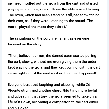
my head. I pulled out the viola from the cart and started
playing an old tune, one of those the elders used to sing.
The oxen, which had been standing still, began twitching
their ears, as if they were listening to the sound. The
more I played, the more they stirred.”
The singalong on the porch fell silent as everyone
focused on the story.
“Then, believe it or not, the darned oxen started pulling
the cart, slowly, without me even giving them the order! I
kept playing the viola, and they kept pulling, until the cart
came right out of the mud as if nothing had happened!”
Everyone burst out laughing and clapping, while Zé
Vicente strummed another chord, this time more joyful
and upbeat. In that story, the viola seemed to take on a
life of its own, becoming a companion to the cart driver
and his oxen.