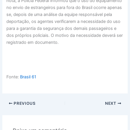
nota, a Polícia Federal informou que o uso do equipamento
no envio de estrangeiros para fora do Brasil ocorre apenas
se, depois de uma análise da equipe responsável pela
deportação, os agentes verificarem a necessidade do uso
para a garantia da segurança dos demais passageiros e
dos próprios policiais. O motivo da necessidade deverá ser
registrado em documento.
Fonte:
Brasil 61
PREVIOUS
NEXT