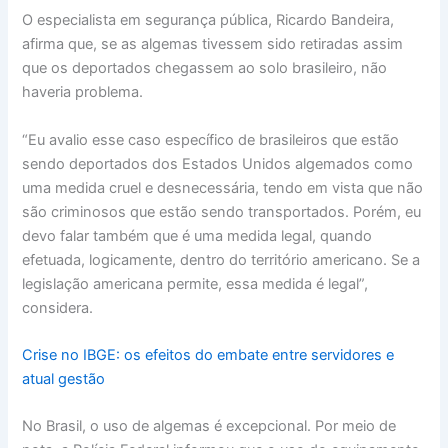
O especialista em segurança pública, Ricardo Bandeira,
afirma que, se as algemas tivessem sido retiradas assim
que os deportados chegassem ao solo brasileiro, não
haveria problema.
“Eu avalio esse caso específico de brasileiros que estão
sendo deportados dos Estados Unidos algemados como
uma medida cruel e desnecessária, tendo em vista que não
são criminosos que estão sendo transportados. Porém, eu
devo falar também que é uma medida legal, quando
efetuada, logicamente, dentro do território americano. Se a
legislação americana permite, essa medida é legal”,
considera.
Crise no IBGE: os efeitos do embate entre servidores e
atual gestão
No Brasil, o uso de algemas é excepcional. Por meio de