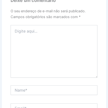
Deixe um comentário
O seu endereço de e-mail não será publicado.
Campos obrigatórios são marcados com
*
Digite
aqui...
Name*
Email*