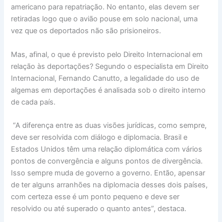
americano para repatriação. No entanto, elas devem ser
retiradas logo que o avião pouse em solo nacional, uma
vez que os deportados não são prisioneiros.
Mas, afinal, o que é previsto pelo Direito Internacional em
relação às deportações? Segundo o especialista em Direito
Internacional, Fernando Canutto, a legalidade do uso de
algemas em deportações é analisada sob o direito interno
de cada país.
“A diferença entre as duas visões jurídicas, como sempre,
deve ser resolvida com diálogo e diplomacia. Brasil e
Estados Unidos têm uma relação diplomática com vários
pontos de convergência e alguns pontos de divergência.
Isso sempre muda de governo a governo. Então, apensar
de ter alguns arranhões na diplomacia desses dois países,
com certeza esse é um ponto pequeno e deve ser
resolvido ou até superado o quanto antes”, destaca.