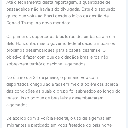
Até o fechamento desta reportagem, a quantidade de
passageiros não havia sido divulgada. Este é o segundo
grupo que volta ao Brasil desde o início da gestão de
Donald Trump, no novo mandato.
Os primeiros deportados brasileiros desembarcaram em
Belo Horizonte, mas o governo federal decidiu mudar os
próximos desembarques para a capital cearense. O
objetivo é fazer com que os cidadãos brasileiros não
sobrevoem território nacional algemados.
No último dia 24 de janeiro, o primeiro voo com
deportados chegou ao Brasil em meio a polêmicas acerca
das condições às quais o grupo foi submetido ao longo do
trajeto. Isso porque os brasileiros desembarcaram
algemados.
De acordo com a Polícia Federal, o uso de algemas em
imigrantes é praticado em voos fretados do país norte-