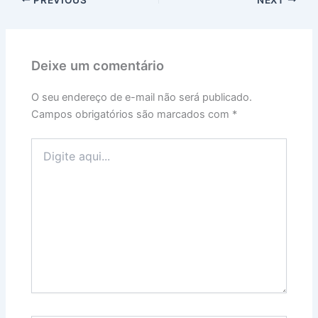
Deixe um comentário
O seu endereço de e-mail não será publicado.
Campos obrigatórios são marcados com
*
Digite
aqui...