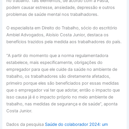
no trabalho. Tais elementos, de acordo com a Pasta,
podem causar estresse, ansiedade, depressão e outros
problemas de saúde mental nos trabalhadores.
O especialista em Direito do Trabalho, sócio do escritório
Ambiel Advogados, Aloísio Costa Junior, destaca os
benefícios trazidos pela medida aos trabalhadores do país.
“A partir do momento que a norma regulamentadora
estabelece, mais especificamente, obrigações do
empregador para que ele cuide da saúde no ambiente de
trabalho, os trabalhadores são diretamente afetados,
primeiro porque eles são beneficiados por essas medidas
que o empregador vai ter que adotar, então o impacto que
isso causa já é o impacto próprio no meio ambiente de
trabalho, nas medidas de segurança e de saúde”, aponta
Costa Junior.
Dados da pesquisa
Saúde do colaborador 2024: um