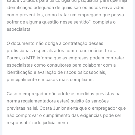
saúde voltados para psicologia ou psiquiatria para que haja
identificação adequada de quais são os riscos envolvidos,
como preveni-los, como tratar um empregado que possa
sofrer de alguma questão nesse sentido”, completa o
especialista.
O documento não obriga a contratação desses
profissionais especializados como funcionários fixos.
Porém, o MTE informa que as empresas podem contratar
especialistas como consultores para colaborar com a
identificação e avaliação de riscos psicossociais,
principalmente em casos mais complexos.
Caso o empregador não adote as medidas previstas na
norma regulamentadora estará sujeito às sanções
previstas na lei. Costa Junior alerta que o empregador que
não comprovar o cumprimento das exigências pode ser
responsabilizado judicialmente.