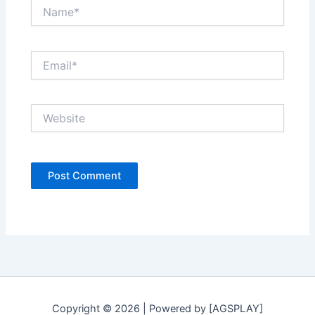
Name*
Email*
Website
Copyright © 2026 | Powered by [AGSPLAY]