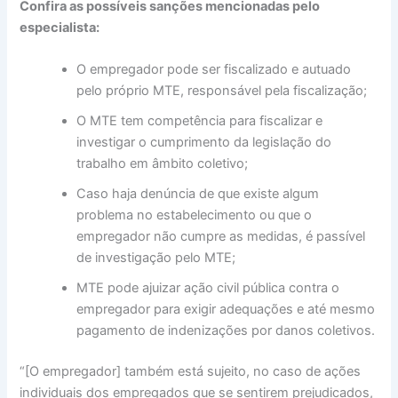
Confira as possíveis sanções mencionadas pelo
especialista:
O empregador pode ser fiscalizado e autuado
pelo próprio MTE, responsável pela fiscalização;
O MTE tem competência para fiscalizar e
investigar o cumprimento da legislação do
trabalho em âmbito coletivo;
Caso haja denúncia de que existe algum
problema no estabelecimento ou que o
empregador não cumpre as medidas, é passível
de investigação pelo MTE;
MTE pode ajuizar ação civil pública contra o
empregador para exigir adequações e até mesmo
pagamento de indenizações por danos coletivos.
“[O empregador] também está sujeito, no caso de ações
individuais dos empregados que se sentirem prejudicados,