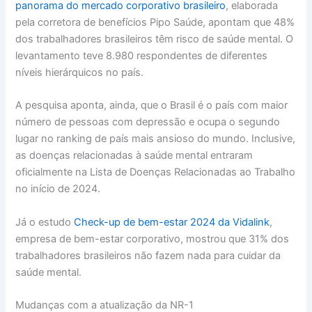
panorama do mercado corporativo brasileiro
, elaborada
pela corretora de benefícios Pipo Saúde, apontam que 48%
dos trabalhadores brasileiros têm risco de saúde mental. O
levantamento teve 8.980 respondentes de diferentes
níveis hierárquicos no país.
A pesquisa aponta, ainda, que o Brasil é o país com maior
número de pessoas com depressão e ocupa o segundo
lugar no ranking de país mais ansioso do mundo. Inclusive,
as doenças relacionadas à saúde mental entraram
oficialmente na Lista de Doenças Relacionadas ao Trabalho
no início de 2024.
Já o estudo
Check-up de bem-estar 2024 da Vidalink
,
empresa de bem-estar corporativo, mostrou que 31% dos
trabalhadores brasileiros não fazem nada para cuidar da
saúde mental.
Mudanças com a atualização da NR-1