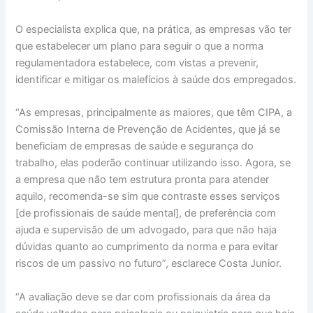
O especialista explica que, na prática, as empresas vão ter
que estabelecer um plano para seguir o que a norma
regulamentadora estabelece, com vistas a prevenir,
identificar e mitigar os malefícios à saúde dos empregados.
“As empresas, principalmente as maiores, que têm CIPA, a
Comissão Interna de Prevenção de Acidentes, que já se
beneficiam de empresas de saúde e segurança do
trabalho, elas poderão continuar utilizando isso. Agora, se
a empresa que não tem estrutura pronta para atender
aquilo, recomenda-se sim que contraste esses serviços
[de profissionais de saúde mental], de preferência com
ajuda e supervisão de um advogado, para que não haja
dúvidas quanto ao cumprimento da norma e para evitar
riscos de um passivo no futuro”, esclarece Costa Junior.
“A avaliação deve se dar com profissionais da área da