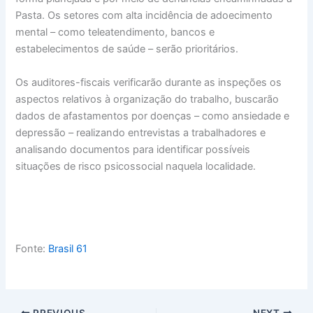
Pasta. Os setores com alta incidência de adoecimento
mental – como teleatendimento, bancos e
estabelecimentos de saúde – serão prioritários.
Os auditores-fiscais verificarão durante as inspeções os
aspectos relativos à organização do trabalho, buscarão
dados de afastamentos por doenças – como ansiedade e
depressão – realizando entrevistas a trabalhadores e
analisando documentos para identificar possíveis
situações de risco psicossocial naquela localidade.
Fonte:
Brasil 61
PREVIOUS
NEXT