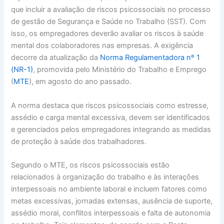
que incluir a avaliação de riscos psicossociais no processo
de gestão de Segurança e Saúde no Trabalho (SST). Com
isso, os empregadores deverão avaliar os riscos à saúde
mental dos colaboradores nas empresas. A exigência
decorre da atualização da
Norma Regulamentadora nº 1
(NR-1)
, promovida pelo Ministério do Trabalho e Emprego
(
MTE
), em agosto do ano passado.
A norma destaca que riscos psicossociais como estresse,
assédio e carga mental excessiva, devem ser identificados
e gerenciados pelos empregadores integrando as medidas
de proteção à saúde dos trabalhadores.
Segundo o MTE, os riscos psicossociais estão
relacionados à organização do trabalho e às interações
interpessoais no ambiente laboral e incluem fatores como
metas excessivas, jornadas extensas, ausência de suporte,
assédio moral, conflitos interpessoais e falta de autonomia