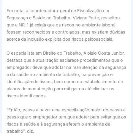
Em nota, a coordenadora-geral de Fiscalização em
Segurança e Saúde no Trabalho, Viviane Forte, ressaltou
que a NR-1 já exigia que os riscos no ambiente laboral
fossem reconhecidos e controlados, mas existiam dúvidas
acerca da inclusão explícita dos riscos psicossociais.
O especialista em Direito do Trabalho, Aloísio Costa Junior,
destaca que a atualização esclarece procedimentos que o
empregador deve que adotar na manutenção da segurança
e da saúde no ambiente de trabalho, na prevenção e
identificação de riscos, bem como no estabelecimento de
planos de manutenção para mitigar ou até eliminar os
riscos identificados.
“Então, passa a haver uma especificação maior do passo a
passo que o empregador tem que adotar para evitar que os
riscos à saúde e à segurança afetem o ambiente de
trabalho”, diz.