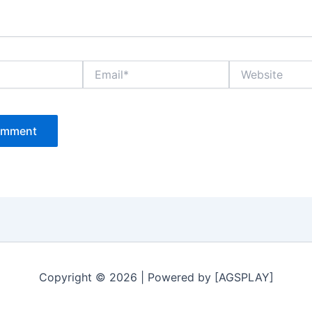
Email*
Website
Copyright © 2026 | Powered by [AGSPLAY]