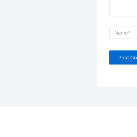
Name*