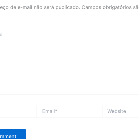
eço de e-mail não será publicado.
Campos obrigatórios s
Email*
Website