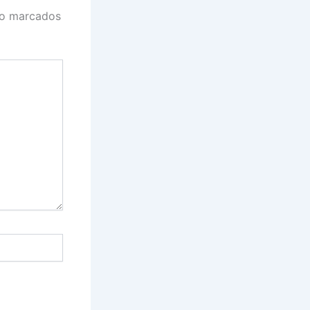
ão marcados