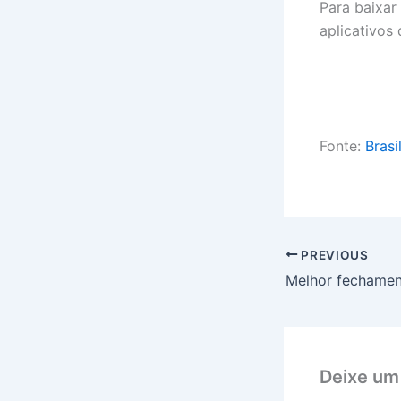
Para baixar
aplicativos
Fonte:
Brasi
PREVIOUS
Deixe um