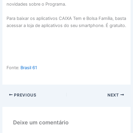
novidades sobre o Programa.
Para baixar os aplicativos CAIXA Tem e Bolsa Família, basta
acessar a loja de aplicativos do seu smartphone. É gratuito.
Fonte:
Brasil 61
PREVIOUS
NEXT
Deixe um comentário