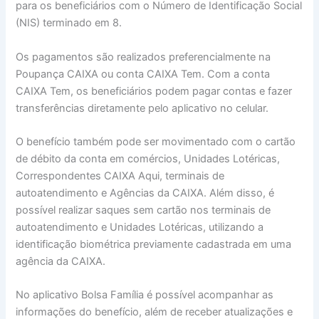
para os beneficiários com o Número de Identificação Social
(NIS) terminado em 8.
Os pagamentos são realizados preferencialmente na
Poupança CAIXA ou conta CAIXA Tem. Com a conta
CAIXA Tem, os beneficiários podem pagar contas e fazer
transferências diretamente pelo aplicativo no celular.
O benefício também pode ser movimentado com o cartão
de débito da conta em comércios, Unidades Lotéricas,
Correspondentes CAIXA Aqui, terminais de
autoatendimento e Agências da CAIXA. Além disso, é
possível realizar saques sem cartão nos terminais de
autoatendimento e Unidades Lotéricas, utilizando a
identificação biométrica previamente cadastrada em uma
agência da CAIXA.
No aplicativo Bolsa Família é possível acompanhar as
informações do benefício, além de receber atualizações e