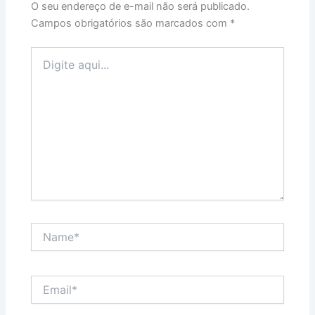
O seu endereço de e-mail não será publicado.
Campos obrigatórios são marcados com
*
Digite
aqui...
Name*
Email*