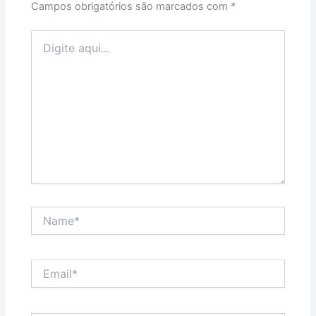
Campos obrigatórios são marcados com
*
Digite
aqui...
Name*
Email*