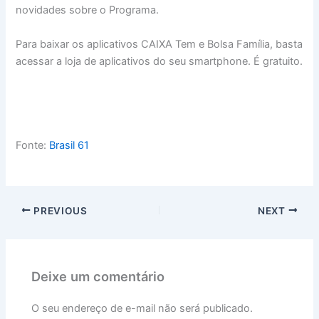
novidades sobre o Programa.
Para baixar os aplicativos CAIXA Tem e Bolsa Família, basta
acessar a loja de aplicativos do seu smartphone. É gratuito.
Fonte:
Brasil 61
PREVIOUS
NEXT
Deixe um comentário
O seu endereço de e-mail não será publicado.