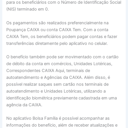
para os beneficiários com o Número de Identificação Social
(NIS) terminado em 0.
Os pagamentos são realizados preferencialmente na
Poupança CAIXA ou conta CAIXA Tem. Com a conta
CAIXA Tem, os beneficiários podem pagar contas e fazer
transferências diretamente pelo aplicativo no celular.
O benefício também pode ser movimentado com o cartão
de débito da conta em comércios, Unidades Lotéricas,
Correspondentes CAIXA Aqui, terminais de
autoatendimento e Agências da CAIXA. Além disso, é
possível realizar saques sem cartão nos terminais de
autoatendimento e Unidades Lotéricas, utilizando a
identificação biométrica previamente cadastrada em uma
agência da CAIXA.
No aplicativo Bolsa Família é possível acompanhar as
informações do benefício, além de receber atualizações e