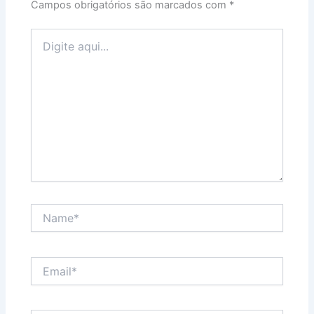
Campos obrigatórios são marcados com
*
Digite
aqui...
Name*
Email*