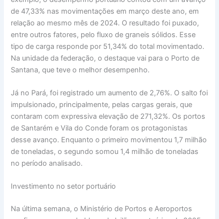
de 47,33% nas movimentações em março deste ano, em
relação ao mesmo mês de 2024. O resultado foi puxado,
entre outros fatores, pelo fluxo de graneis sólidos. Esse
tipo de carga responde por 51,34% do total movimentado.
Na unidade da federação, o destaque vai para o Porto de
Santana, que teve o melhor desempenho.
Já no Pará, foi registrado um aumento de 2,76%. O salto foi
impulsionado, principalmente, pelas cargas gerais, que
contaram com expressiva elevação de 271,32%. Os portos
de Santarém e Vila do Conde foram os protagonistas
desse avanço. Enquanto o primeiro movimentou 1,7 milhão
de toneladas, o segundo somou 1,4 milhão de toneladas
no período analisado.
Investimento no setor portuário
Na última semana, o Ministério de Portos e Aeroportos