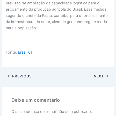
previsão de ampliação da capacidade logística para o
escoamento da produção agrícola do Brasil. Essa medida,
segundo o chefe da Pasta, contribui para o fortalecimento
da infraestrutura do setor, além de gerar emprego e renda
para a população.
Fonte:
Brasil 61
PREVIOUS
NEXT
Deixe um comentário
O seu endereço de e-mail não será publicado.