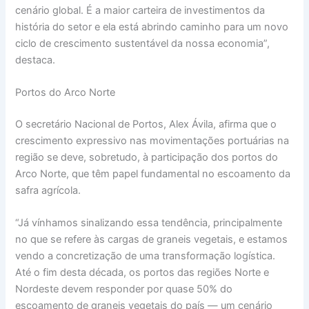
cenário global. É a maior carteira de investimentos da
história do setor e ela está abrindo caminho para um novo
ciclo de crescimento sustentável da nossa economia”,
destaca.
Portos do Arco Norte
O secretário Nacional de Portos, Alex Ávila, afirma que o
crescimento expressivo nas movimentações portuárias na
região se deve, sobretudo, à participação dos portos do
Arco Norte, que têm papel fundamental no escoamento da
safra agrícola.
“Já vínhamos sinalizando essa tendência, principalmente
no que se refere às cargas de graneis vegetais, e estamos
vendo a concretização de uma transformação logística.
Até o fim desta década, os portos das regiões Norte e
Nordeste devem responder por quase 50% do
escoamento de graneis vegetais do país — um cenário