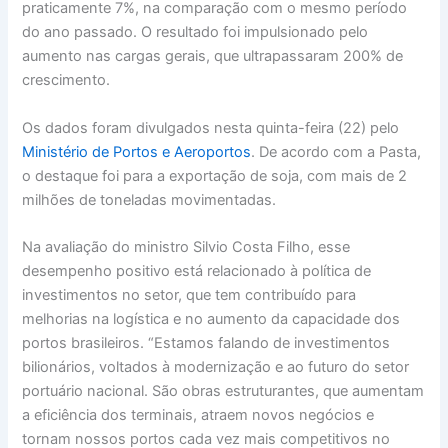
praticamente 7%, na comparação com o mesmo período
do ano passado. O resultado foi impulsionado pelo
aumento nas cargas gerais, que ultrapassaram 200% de
crescimento.
Os dados foram divulgados nesta quinta-feira (22) pelo
Ministério de Portos e Aeroportos
. De acordo com a Pasta,
o destaque foi para a exportação de soja, com mais de 2
milhões de toneladas movimentadas.
Na avaliação do ministro Silvio Costa Filho, esse
desempenho positivo está relacionado à política de
investimentos no setor, que tem contribuído para
melhorias na logística e no aumento da capacidade dos
portos brasileiros. “Estamos falando de investimentos
bilionários, voltados à modernização e ao futuro do setor
portuário nacional. São obras estruturantes, que aumentam
a eficiência dos terminais, atraem novos negócios e
tornam nossos portos cada vez mais competitivos no