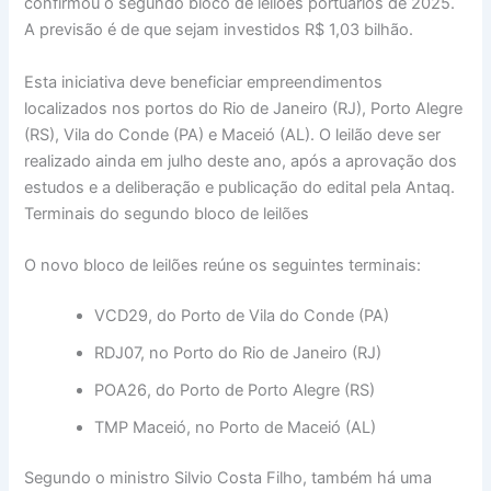
confirmou o segundo bloco de leilões portuários de 2025.
A previsão é de que sejam investidos R$ 1,03 bilhão.
Esta iniciativa deve beneficiar empreendimentos
localizados nos portos do Rio de Janeiro (RJ), Porto Alegre
(RS), Vila do Conde (PA) e Maceió (AL). O leilão deve ser
realizado ainda em julho deste ano, após a aprovação dos
estudos e a deliberação e publicação do edital pela Antaq.
Terminais do segundo bloco de leilões
O novo bloco de leilões reúne os seguintes terminais:
VCD29, do Porto de Vila do Conde (PA)
RDJ07, no Porto do Rio de Janeiro (RJ)
POA26, do Porto de Porto Alegre (RS)
TMP Maceió, no Porto de Maceió (AL)
Segundo o ministro Silvio Costa Filho, também há uma