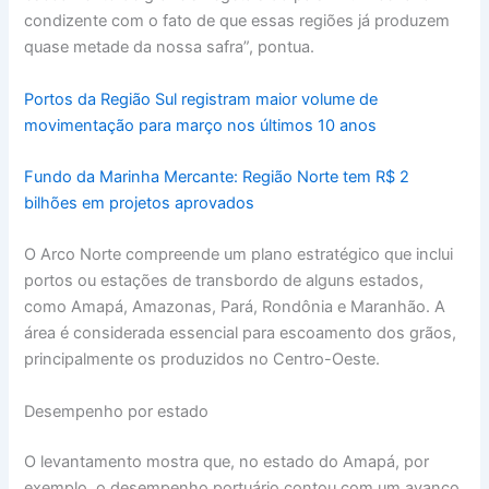
condizente com o fato de que essas regiões já produzem
quase metade da nossa safra”, pontua.
Portos da Região Sul registram maior volume de
movimentação para março nos últimos 10 anos
Fundo da Marinha Mercante: Região Norte tem R$ 2
bilhões em projetos aprovados
O Arco Norte compreende um plano estratégico que inclui
portos ou estações de transbordo de alguns estados,
como Amapá, Amazonas, Pará, Rondônia e Maranhão. A
área é considerada essencial para escoamento dos grãos,
principalmente os produzidos no Centro-Oeste.
Desempenho por estado
O levantamento mostra que, no estado do Amapá, por
exemplo, o desempenho portuário contou com um avanço