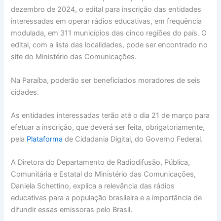
dezembro de 2024, o edital para inscrição das entidades
interessadas em operar rádios educativas, em frequência
modulada, em 311 municípios das cinco regiões do país. O
edital, com a lista das localidades, pode ser encontrado no
site do Ministério das Comunicações.
Na Paraíba, poderão ser beneficiados moradores de seis
cidades.
As entidades interessadas terão até o dia 21 de março para
efetuar a inscrição, que deverá ser feita, obrigatoriamente,
pela
Plataforma
de Cidadania Digital, do Governo Federal.
A Diretora do Departamento de Radiodifusão, Pública,
Comunitária e Estatal do Ministério das Comunicações,
Daniela Schettino, explica a relevância das rádios
educativas para a população brasileira e a importância de
difundir essas emissoras pelo Brasil.