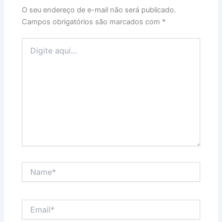
O seu endereço de e-mail não será publicado.
Campos obrigatórios são marcados com
*
Digite
aqui...
Name*
Email*