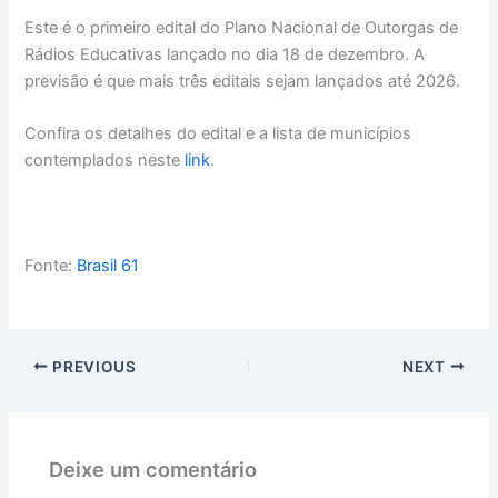
Este é o primeiro edital do Plano Nacional de Outorgas de
Rádios Educativas lançado no dia 18 de dezembro. A
previsão é que mais três editais sejam lançados até 2026.
Confira os detalhes do edital e a lista de municípios
contemplados neste
link
.
Fonte:
Brasil 61
PREVIOUS
NEXT
Deixe um comentário