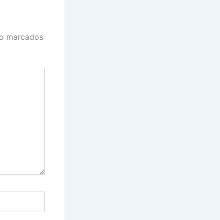
ão marcados