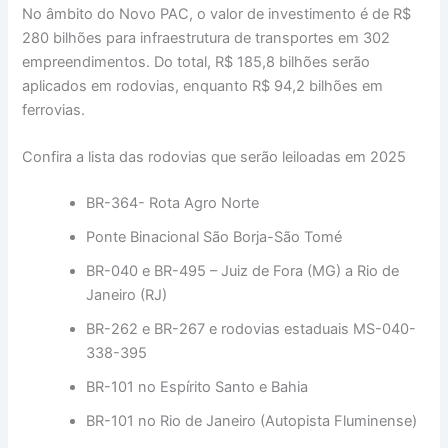
No âmbito do Novo PAC, o valor de investimento é de R$
280 bilhões para infraestrutura de transportes em 302
empreendimentos. Do total, R$ 185,8 bilhões serão
aplicados em rodovias, enquanto R$ 94,2 bilhões em
ferrovias.
Confira a lista das rodovias que serão leiloadas em 2025
BR-364- Rota Agro Norte
Ponte Binacional São Borja-São Tomé
BR-040 e BR-495 – Juiz de Fora (MG) a Rio de
Janeiro (RJ)
BR-262 e BR-267 e rodovias estaduais MS-040-
338-395
BR-101 no Espírito Santo e Bahia
BR-101 no Rio de Janeiro (Autopista Fluminense)