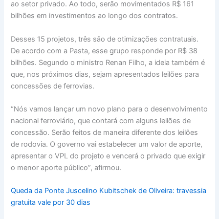
ao setor privado. Ao todo, serão movimentados R$ 161
bilhões em investimentos ao longo dos contratos.
Desses 15 projetos, três são de otimizações contratuais.
De acordo com a Pasta, esse grupo responde por R$ 38
bilhões. Segundo o ministro Renan Filho, a ideia também é
que, nos próximos dias, sejam apresentados leilões para
concessões de ferrovias.
“Nós vamos lançar um novo plano para o desenvolvimento
nacional ferroviário, que contará com alguns leilões de
concessão. Serão feitos de maneira diferente dos leilões
de rodovia. O governo vai estabelecer um valor de aporte,
apresentar o VPL do projeto e vencerá o privado que exigir
o menor aporte público”, afirmou.
Queda da Ponte Juscelino Kubitschek de Oliveira: travessia
gratuita vale por 30 dias