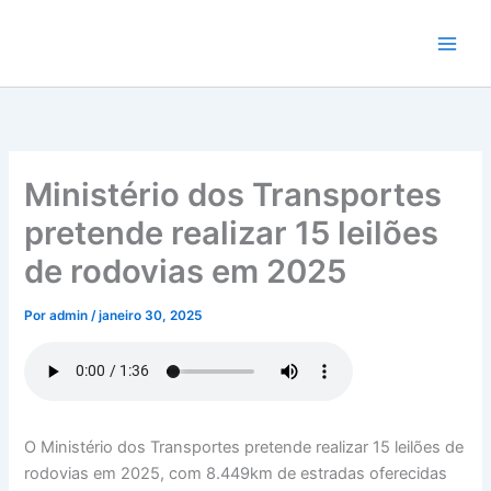
Ir
para
o
conteúdo
Ministério dos Transportes
pretende realizar 15 leilões
de rodovias em 2025
Por
admin
/
janeiro 30, 2025
O Ministério dos Transportes pretende realizar 15 leilões de
rodovias em 2025, com 8.449km de estradas oferecidas