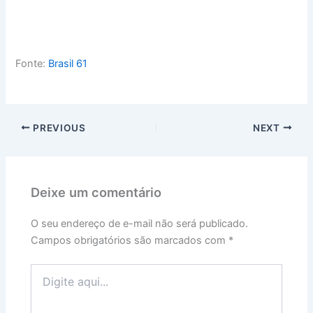
Fonte:
Brasil 61
PREVIOUS
NEXT
Deixe um comentário
O seu endereço de e-mail não será publicado.
Campos obrigatórios são marcados com
*
Digite
aqui...