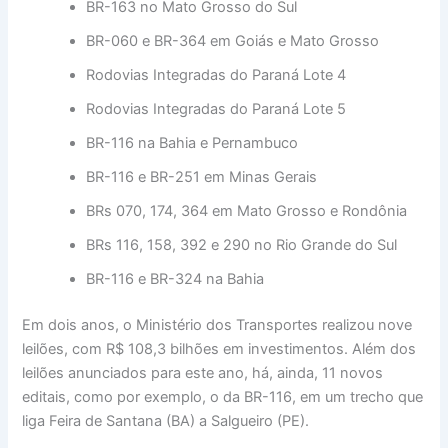
BR-163 no Mato Grosso do Sul
BR-060 e BR-364 em Goiás e Mato Grosso
Rodovias Integradas do Paraná Lote 4
Rodovias Integradas do Paraná Lote 5
BR-116 na Bahia e Pernambuco
BR-116 e BR-251 em Minas Gerais
BRs 070, 174, 364 em Mato Grosso e Rondônia
BRs 116, 158, 392 e 290 no Rio Grande do Sul
BR-116 e BR-324 na Bahia
Em dois anos, o Ministério dos Transportes realizou nove
leilões, com R$ 108,3 bilhões em investimentos. Além dos
leilões anunciados para este ano, há, ainda, 11 novos
editais, como por exemplo, o da BR-116, em um trecho que
liga Feira de Santana (BA) a Salgueiro (PE).