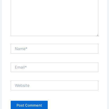
Name*
Email*
Website