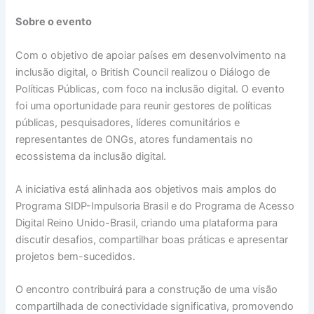
Sobre o evento
Com o objetivo de apoiar países em desenvolvimento na
inclusão digital, o British Council realizou o Diálogo de
Políticas Públicas, com foco na inclusão digital. O evento
foi uma oportunidade para reunir gestores de políticas
públicas, pesquisadores, líderes comunitários e
representantes de ONGs, atores fundamentais no
ecossistema da inclusão digital.
A iniciativa está alinhada aos objetivos mais amplos do
Programa SIDP-Impulsoria Brasil e do Programa de Acesso
Digital Reino Unido-Brasil, criando uma plataforma para
discutir desafios, compartilhar boas práticas e apresentar
projetos bem-sucedidos.
O encontro contribuirá para a construção de uma visão
compartilhada de conectividade significativa, promovendo