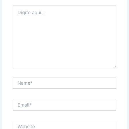
Digite
aqui...
Name*
Email*
Website