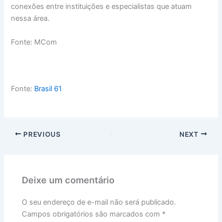
conexões entre instituições e especialistas que atuam
nessa área.
Fonte: MCom
Fonte:
Brasil 61
PREVIOUS
NEXT
Deixe um comentário
O seu endereço de e-mail não será publicado.
Campos obrigatórios são marcados com
*