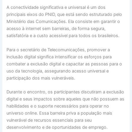
A conectividade significativa e universal é um dos
principais eixos do PNID, que está sendo estruturado pelo
Ministério das Comunicações. Ela consiste em garantir o
acesso à internet sem barreiras, de forma segura,
satisfatória e a custo acessível para todos os brasileiros.
Para o secretário de Telecomunicações, promover a
inclusão digital significa intensificar os esforços para
combater a exclusão digital e capacitar as pessoas para o
uso da tecnologia, assegurando acesso universal e
participação dos mais vulneráveis.
Durante o encontro, os participantes discutiram a exclusão
digital e seus impactos sobre aqueles que não possuem as
habilidades e o suporte necessários para operar no
universo online. Essa barreira priva a população mais
vulnerável de recursos essenciais para seu
desenvolvimento e de oportunidades de emprego.