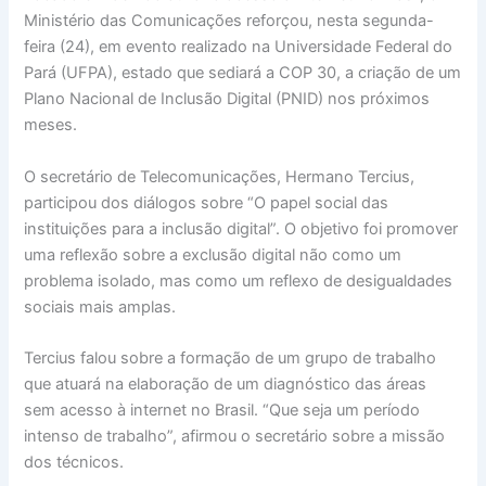
Ministério das Comunicações reforçou, nesta segunda-
feira (24), em evento realizado na Universidade Federal do
Pará (UFPA), estado que sediará a COP 30, a criação de um
Plano Nacional de Inclusão Digital (PNID) nos próximos
meses.
O secretário de Telecomunicações, Hermano Tercius,
participou dos diálogos sobre “O papel social das
instituições para a inclusão digital”. O objetivo foi promover
uma reflexão sobre a exclusão digital não como um
problema isolado, mas como um reflexo de desigualdades
sociais mais amplas.
Tercius falou sobre a formação de um grupo de trabalho
que atuará na elaboração de um diagnóstico das áreas
sem acesso à internet no Brasil. “Que seja um período
intenso de trabalho”, afirmou o secretário sobre a missão
dos técnicos.