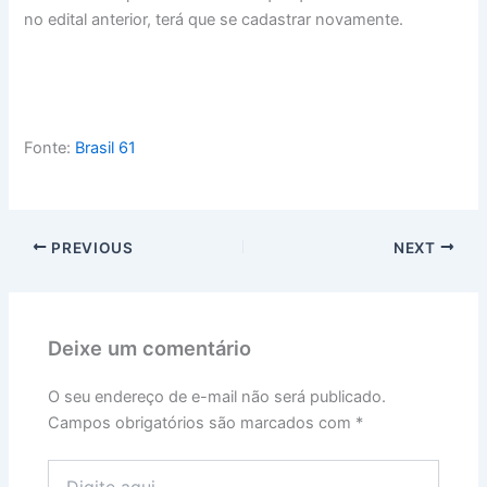
no edital anterior, terá que se cadastrar novamente.
Fonte:
Brasil 61
PREVIOUS
NEXT
Deixe um comentário
O seu endereço de e-mail não será publicado.
Campos obrigatórios são marcados com
*
Digite