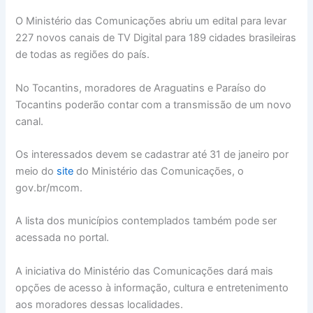
O Ministério das Comunicações abriu um edital para levar
227 novos canais de TV Digital para 189 cidades brasileiras
de todas as regiões do país.
No Tocantins, moradores de Araguatins e Paraíso do
Tocantins poderão contar com a transmissão de um novo
canal.
Os interessados devem se cadastrar até 31 de janeiro por
meio do
site
do Ministério das Comunicações, o
gov.br/mcom.
A lista dos municípios contemplados também pode ser
acessada no portal.
A iniciativa do Ministério das Comunicações dará mais
opções de acesso à informação, cultura e entretenimento
aos moradores dessas localidades.