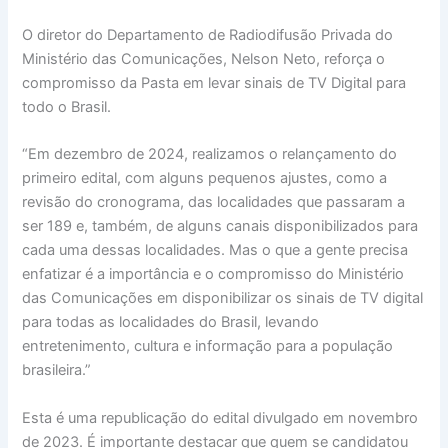
O diretor do Departamento de Radiodifusão Privada do
Ministério das Comunicações, Nelson Neto, reforça o
compromisso da Pasta em levar sinais de TV Digital para
todo o Brasil.
“Em dezembro de 2024, realizamos o relançamento do
primeiro edital, com alguns pequenos ajustes, como a
revisão do cronograma, das localidades que passaram a
ser 189 e, também, de alguns canais disponibilizados para
cada uma dessas localidades. Mas o que a gente precisa
enfatizar é a importância e o compromisso do Ministério
das Comunicações em disponibilizar os sinais de TV digital
para todas as localidades do Brasil, levando
entretenimento, cultura e informação para a população
brasileira.”
Esta é uma republicação do edital divulgado em novembro
de 2023. É importante destacar que quem se candidatou