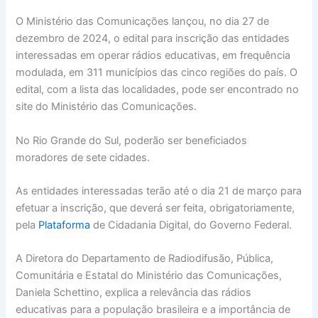
O Ministério das Comunicações lançou, no dia 27 de
dezembro de 2024, o edital para inscrição das entidades
interessadas em operar rádios educativas, em frequência
modulada, em 311 municípios das cinco regiões do país. O
edital, com a lista das localidades, pode ser encontrado no
site do Ministério das Comunicações.
No Rio Grande do Sul, poderão ser beneficiados
moradores de sete cidades.
As entidades interessadas terão até o dia 21 de março para
efetuar a inscrição, que deverá ser feita, obrigatoriamente,
pela
Plataforma
de Cidadania Digital, do Governo Federal.
A Diretora do Departamento de Radiodifusão, Pública,
Comunitária e Estatal do Ministério das Comunicações,
Daniela Schettino, explica a relevância das rádios
educativas para a população brasileira e a importância de