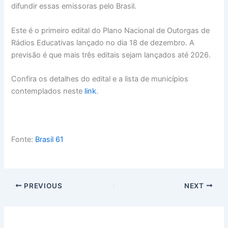
difundir essas emissoras pelo Brasil.
Este é o primeiro edital do Plano Nacional de Outorgas de
Rádios Educativas lançado no dia 18 de dezembro. A
previsão é que mais três editais sejam lançados até 2026.
Confira os detalhes do edital e a lista de municípios
contemplados neste
link
.
Fonte:
Brasil 61
PREVIOUS
NEXT