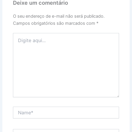
Deixe um comentário
O seu endereço de e-mail não será publicado.
Campos obrigatórios são marcados com
*
Digite
aqui...
Name*
Email*