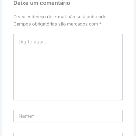
Deixe um comentário
O seu endereço de e-mail não será publicado.
Campos obrigatórios são marcados com
*
Digite
aqui...
Name*
Email*