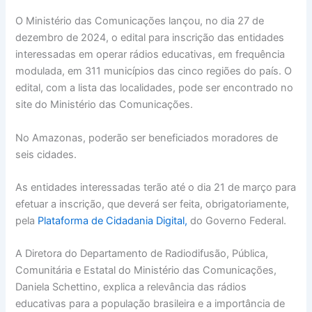
O Ministério das Comunicações lançou, no dia 27 de
dezembro de 2024, o edital para inscrição das entidades
interessadas em operar rádios educativas, em frequência
modulada, em 311 municípios das cinco regiões do país. O
edital, com a lista das localidades, pode ser encontrado no
site do Ministério das Comunicações.
No Amazonas, poderão ser beneficiados moradores de
seis cidades.
As entidades interessadas terão até o dia 21 de março para
efetuar a inscrição, que deverá ser feita, obrigatoriamente,
pela
Plataforma de Cidadania Digital,
do Governo Federal.
A Diretora do Departamento de Radiodifusão, Pública,
Comunitária e Estatal do Ministério das Comunicações,
Daniela Schettino, explica a relevância das rádios
educativas para a população brasileira e a importância de