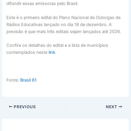
difundir essas emissoras pelo Brasil.
Este é o primeiro edital do Plano Nacional de Outorgas de
Rádios Educativas lançado no dia 18 de dezembro. A
previsão é que mais três editais sejam lançados até 2026.
Confira os detalhes do edital e a lista de municípios
contemplados neste
link
.
Fonte:
Brasil 61
PREVIOUS
NEXT