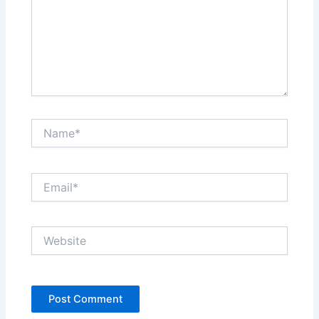
Name*
Email*
Website