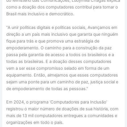
do Ministério das Comunicações, Ludymilla Chagas explica
como a doação dos computadores contribui para tornar o
Brasil mais inclusivo e democrático.
“A unir políticas digitais e políticas sociais, Avançamos em
direção a um país mais inclusivo que garanta que ninguém
fique para trás e que promova uma estratégia de
empoderamento. O caminho para a construção da paz
passa pela garantia de acesso a todos os brasileiros e a
todas as brasileiras. E a doação desses computadores
vem a ser esse compromisso selado em forma de um
equipamento. Então, almejamos que esses computadores
sejam uma ponte para um caminho de paz, justiça social e
de empoderamento de todas as pessoas.”
Em 2024, o programa ‘Computadores para Inclusão’
registrou o maior número de doações de sua história, com
mais de 13 mil computadores entregues a comunidades e
organizações em todo o país.