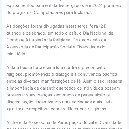
equipamentos para entidades religiosas em 2024 por meio
do programa ‘Computadores para Inclusão’.
As doações foram divulgadas nesta terça-feira (21),
quando é celebrado, em todo o país, o Dia Nacional de
Combate à Intolerância Religiosa. Os dados são da
Assessoria de Participação Social e Diversidade do
ministério.
A data busca fortalecer a luta contra o preconceito
religioso, promovendo o diálogo e a convivência pacífica
entre as diversas manifestações de fé. Além disso, ressalta
a importância de garantir que todos os indivíduos possam
professar suas crenças sem medo de perseguição ou
discriminação, incentivando uma sociedade mais justa,
igualitária e respeitosa com as diferenças religiosas.
A chefe da Assessoria de Participação Social e Diversidade