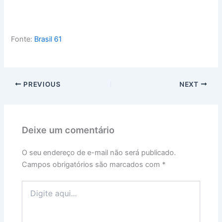
Fonte:
Brasil 61
PREVIOUS
NEXT
Deixe um comentário
O seu endereço de e-mail não será publicado.
Campos obrigatórios são marcados com
*
Digite
aqui...