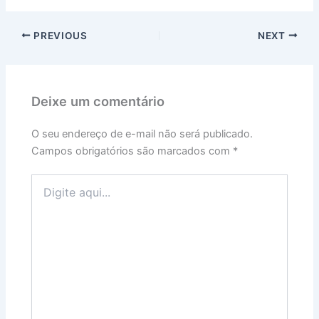
PREVIOUS
NEXT
Deixe um comentário
O seu endereço de e-mail não será publicado.
Campos obrigatórios são marcados com
*
Digite
aqui...