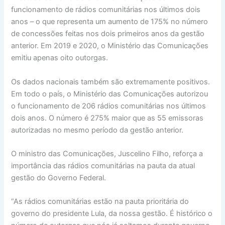
funcionamento de rádios comunitárias nos últimos dois
anos – o que representa um aumento de 175% no número
de concessões feitas nos dois primeiros anos da gestão
anterior. Em 2019 e 2020, o Ministério das Comunicações
emitiu apenas oito outorgas.
Os dados nacionais também são extremamente positivos.
Em todo o país, o Ministério das Comunicações autorizou
o funcionamento de 206 rádios comunitárias nos últimos
dois anos. O número é 275% maior que as 55 emissoras
autorizadas no mesmo período da gestão anterior.
O ministro das Comunicações, Juscelino Filho, reforça a
importância das rádios comunitárias na pauta da atual
gestão do Governo Federal.
“As rádios comunitárias estão na pauta prioritária do
governo do presidente Lula, da nossa gestão. É histórico o