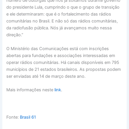
número de outorgas que nós já soltamos durante governo
do presidente Lula, cumprindo o que o grupo de transição
e ele determinaram: que é o fortalecimento das rádios
comunitárias no Brasil. E não só das rádios comunitárias,
da radiofusão pública. Nós já avançamos muito nessa
direção.”
O Ministério das Comunicações está com inscrições
abertas para fundações e associações interessadas em
operar rádios comunitárias. Há canais disponíveis em 795
municípios de 21 estados brasileiros. As propostas podem
ser enviadas até 14 de março deste ano.
Mais informações neste
link
.
Fonte:
Brasil 61