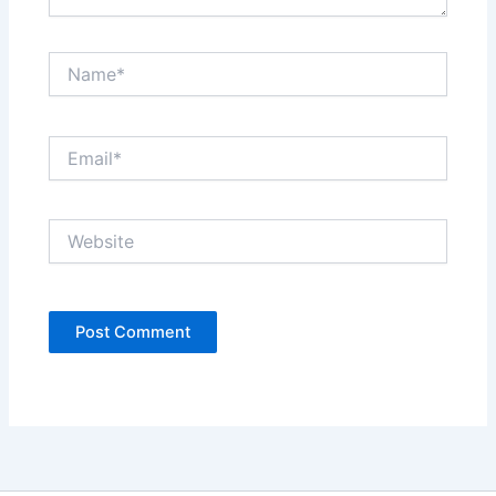
Name*
Email*
Website