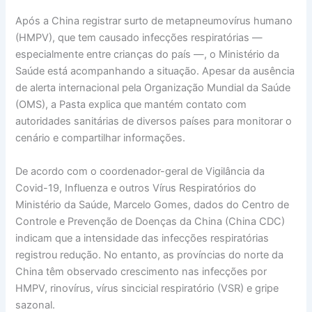
Após a China registrar surto de metapneumovírus humano
(HMPV), que tem causado infecções respiratórias —
especialmente entre crianças do país —, o Ministério da
Saúde está acompanhando a situação. Apesar da ausência
de alerta internacional pela Organização Mundial da Saúde
(OMS), a Pasta explica que mantém contato com
autoridades sanitárias de diversos países para monitorar o
cenário e compartilhar informações.
De acordo com o coordenador-geral de Vigilância da
Covid-19, Influenza e outros Vírus Respiratórios do
Ministério da Saúde, Marcelo Gomes, dados do Centro de
Controle e Prevenção de Doenças da China (China CDC)
indicam que a intensidade das infecções respiratórias
registrou redução. No entanto, as províncias do norte da
China têm observado crescimento nas infecções por
HMPV, rinovírus, vírus sincicial respiratório (VSR) e gripe
sazonal.