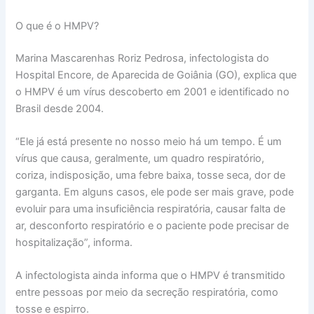
O que é o HMPV?
Marina Mascarenhas Roriz Pedrosa, infectologista do
Hospital Encore, de Aparecida de Goiânia (GO), explica que
o HMPV é um vírus descoberto em 2001 e identificado no
Brasil desde 2004.
“Ele já está presente no nosso meio há um tempo. É um
vírus que causa, geralmente, um quadro respiratório,
coriza, indisposição, uma febre baixa, tosse seca, dor de
garganta. Em alguns casos, ele pode ser mais grave, pode
evoluir para uma insuficiência respiratória, causar falta de
ar, desconforto respiratório e o paciente pode precisar de
hospitalização”, informa.
A infectologista ainda informa que o HMPV é transmitido
entre pessoas por meio da secreção respiratória, como
tosse e espirro.