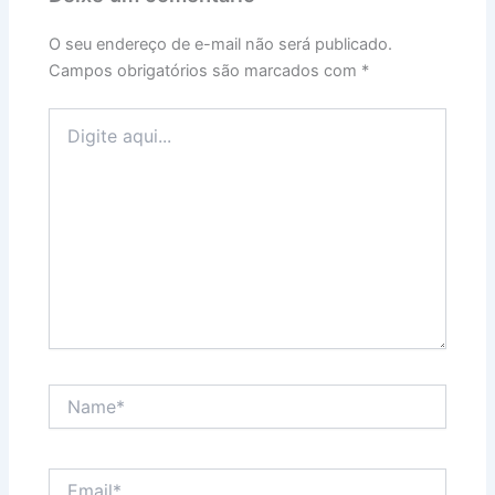
O seu endereço de e-mail não será publicado.
Campos obrigatórios são marcados com
*
Digite
aqui...
Name*
Email*