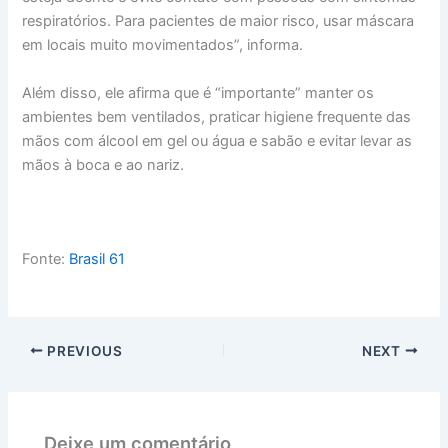
respiratórios. Para pacientes de maior risco, usar máscara
em locais muito movimentados”, informa.
Além disso, ele afirma que é “importante” manter os
ambientes bem ventilados, praticar higiene frequente das
mãos com álcool em gel ou água e sabão e evitar levar as
mãos à boca e ao nariz.
Fonte:
Brasil 61
PREVIOUS
NEXT
Deixe um comentário