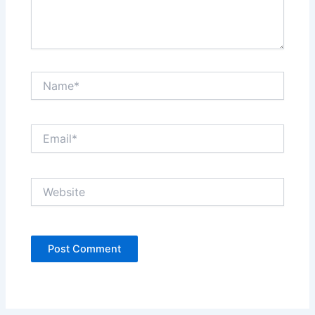
Name*
Email*
Website