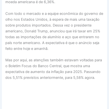
moeda americana é de 6,36%.
Com todo o mercado e a equipe econômica do governo de
olho nos Estados Unidos, à espera de mais uma taxação
sobre produtos importados. Dessa vez o presidente
americano, Donald Trump, anunciou que irá taxar em 25%
todas as importações de alumínio e aço que entrarem no
país norte americano. A expectativa é que o anúncio seja
feito entre hoje e amanhã.
Mas por aqui, as atenções também estavam voltadas para
o Boletim Focus do Banco Central, que mostra uma
expectativa de aumento da inflação para 2025. Passando
dos 5,51% previstos anteriormente, para 5,58% agora.