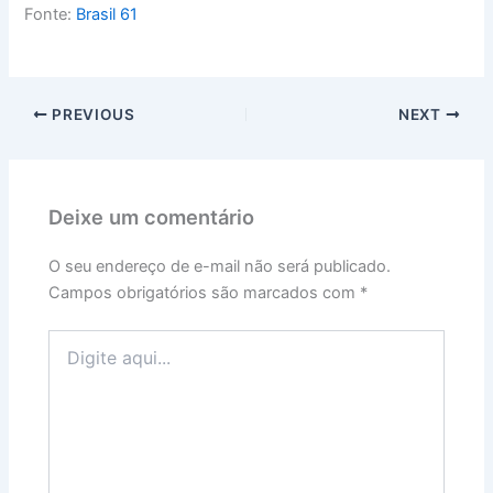
Fonte:
Brasil 61
PREVIOUS
NEXT
Deixe um comentário
O seu endereço de e-mail não será publicado.
Campos obrigatórios são marcados com
*
Digite
aqui...