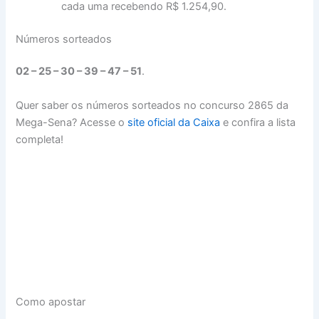
cada uma recebendo R$ 1.254,90.
Números sorteados
02 – 25 – 30 – 39 – 47 – 51
.
Quer saber os números sorteados no concurso 2865 da
Mega-Sena? Acesse o
site oficial da Caixa
e confira a lista
completa!
Como apostar