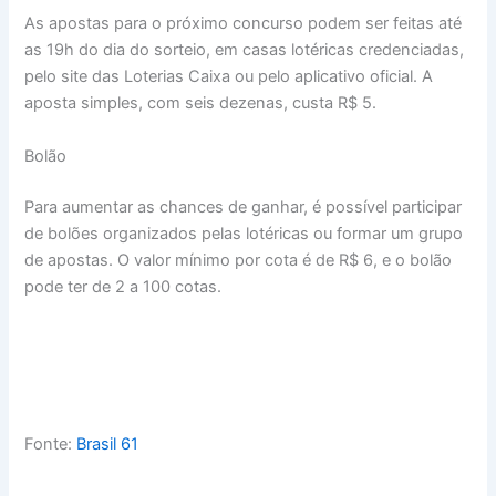
As apostas para o próximo concurso podem ser feitas até
as 19h do dia do sorteio, em casas lotéricas credenciadas,
pelo site das Loterias Caixa ou pelo aplicativo oficial. A
aposta simples, com seis dezenas, custa R$ 5.
Bolão
Para aumentar as chances de ganhar, é possível participar
de bolões organizados pelas lotéricas ou formar um grupo
de apostas. O valor mínimo por cota é de R$ 6, e o bolão
pode ter de 2 a 100 cotas.
Fonte:
Brasil 61