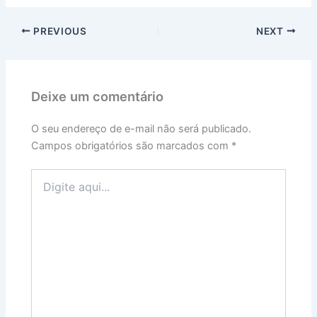
PREVIOUS
NEXT
Deixe um comentário
O seu endereço de e-mail não será publicado.
Campos obrigatórios são marcados com
*
Digite
aqui...