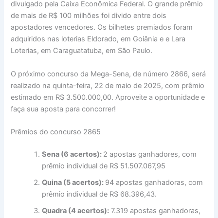
divulgado pela Caixa Econômica Federal. O grande prêmio
de mais de R$ 100 milhões foi divido entre dois
apostadores vencedores. Os bilhetes premiados foram
adquiridos nas loterias Eldorado, em Goiânia e e Lara
Loterias, em Caraguatatuba, em São Paulo.
O próximo concurso da Mega-Sena, de número 2866, será
realizado na quinta-feira, 22 de maio de 2025, com prêmio
estimado em R$ 3.500.000,00. Aproveite a oportunidade e
faça sua aposta para concorrer!
Prêmios do concurso 2865
Sena (6 acertos):
2 apostas ganhadores, com
prêmio individual de R$ 51.507.067,95
Quina (5 acertos):
94 apostas ganhadoras, com
prêmio individual de R$ 68.396,43.
Quadra (4 acertos):
7.319 apostas ganhadoras,