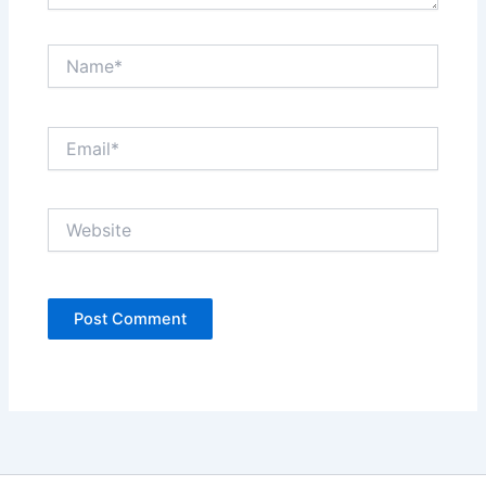
Name*
Email*
Website