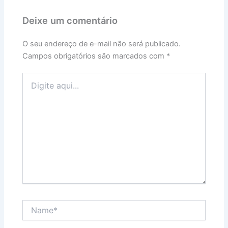
Deixe um comentário
O seu endereço de e-mail não será publicado.
Campos obrigatórios são marcados com
*
Digite
aqui...
Name*