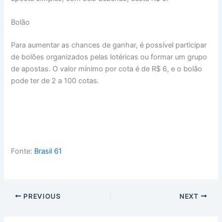
Bolão
Para aumentar as chances de ganhar, é possível participar
de bolões organizados pelas lotéricas ou formar um grupo
de apostas. O valor mínimo por cota é de R$ 6, e o bolão
pode ter de 2 a 100 cotas.
Fonte:
Brasil 61
PREVIOUS
NEXT