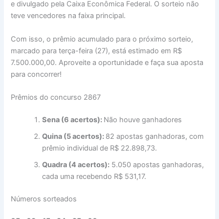
e divulgado pela Caixa Econômica Federal. O sorteio não
teve vencedores na faixa principal.
Com isso, o prêmio acumulado para o próximo sorteio,
marcado para terça-feira (27), está estimado em R$
7.500.000,00. Aproveite a oportunidade e faça sua aposta
para concorrer!
Prêmios do concurso 2867
Sena (6 acertos):
Não houve ganhadores
Quina (5 acertos):
82 apostas ganhadoras, com
prêmio individual de R$ 22.898,73.
Quadra (4 acertos):
5.050 apostas ganhadoras,
cada uma recebendo R$ 531,17.
Números sorteados