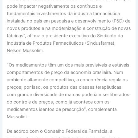
pode impactar negativamente os contínuos e
fundamentais investimentos da indústria farmacêutica
instalada no país em pesquisa e desenvolvimento (P&D) de
novos produtos e na modernização e construção de novas
fábricas”, afirma o presidente executivo do Sindicato da
Indústria de Produtos Farmacêuticos (Sindusfarma),
Nelson Mussolini.
“Os medicamentos têm um dos mais previsíveis e estáveis
comportamentos de preço da economia brasileira. Num
ambiente altamente competitivo, a concorrência regula os
preços; por isso, os produtos das classes terapêuticas
com grande diversidade de marcas poderiam ser liberados
do controle de preços, como já acontece com os
medicamentos isentos de prescrição”, complementa
Mussolini.
De acordo com o Conselho Federal de Farmácia, a