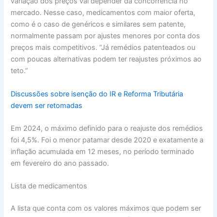
variação dos preços vai depender da concorrência no
mercado. Nesse caso, medicamentos com maior oferta,
como é o caso de genéricos e similares sem patente,
normalmente passam por ajustes menores por conta dos
preços mais competitivos. “Já remédios patenteados ou
com poucas alternativas podem ter reajustes próximos ao
teto.”
Discussões sobre isenção do IR e Reforma Tributária
devem ser retomadas
Em 2024, o máximo definido para o reajuste dos remédios
foi 4,5%. Foi o menor patamar desde 2020 e exatamente a
inflação acumulada em 12 meses, no período terminado
em fevereiro do ano passado.
Lista de medicamentos
A lista que conta com os valores máximos que podem ser