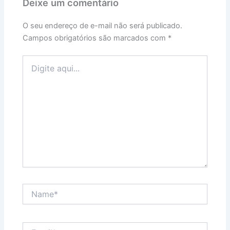
Deixe um comentário
O seu endereço de e-mail não será publicado.
Campos obrigatórios são marcados com
*
Digite
aqui...
Name*
Email*