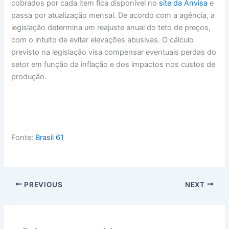
cobrados por cada item fica disponível no
site da Anvisa
e
passa por atualização mensal. De acordo com a agência, a
legislação determina um reajuste anual do teto de preços,
com o intuito de evitar elevações abusivas. O cálculo
previsto na legislação visa compensar eventuais perdas do
setor em função da inflação e dos impactos nos custos de
produção.
Fonte:
Brasil 61
PREVIOUS
NEXT