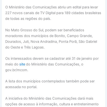
O Ministério das Comunicações abriu um edital para levar
227 novos canais de TV Digital para 189 cidades brasileiras
de todas as regiões do país.
No Mato Grosso do Sul, podem ser beneficiados
moradores dos municípios de Bonito, Campo Grande,
Dourados, Juti, Nova Andradina, Ponta Porã, São Gabriel
do Oeste e Três Lagoas.
Os interessados devem se cadastrar até 31 de janeiro por
meio do
site
do Ministério das Comunicações, o
gov.br/mcom.
A lista dos municípios contemplados também pode ser
acessada no portal.
A iniciativa do Ministério das Comunicações dará mais
opções de acesso à informação, cultura e entretenimento