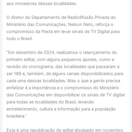
aos moradores dessas localidades.
O diretor do Departamento de Radiodifusão Privada do
Ministério das Comunicações, Nelson Neto, reforça o
compromisso da Pasta em levar sinais de TV Digital para
todo o Brasil.
“Em dezembro de 2024, realizamos o relançamento do
primeiro edital, com alguns pequenos ajustes, como a
revisão do cronograma, das localidades que passaram a
ser 189 e, também, de alguns canais disponibilizados para
cada uma dessas localidades. Mas o que a gente precisa
enfatizar é a importância e o compromisso do Ministério
das Comunicações em disponibilizar os sinais de TV digital
para todas as localidades do Brasil, levando
entretenimento, cultura e informação para a população
brasileira.”
Esta é uma republicação do edital divulgado em novembro