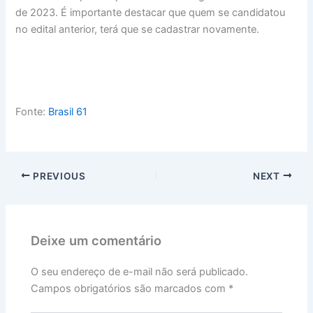
de 2023. É importante destacar que quem se candidatou
no edital anterior, terá que se cadastrar novamente.
Fonte:
Brasil 61
PREVIOUS
NEXT
Deixe um comentário
O seu endereço de e-mail não será publicado.
Campos obrigatórios são marcados com
*