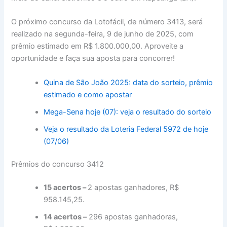
O próximo concurso da Lotofácil, de número 3413, será
realizado na segunda-feira, 9 de junho de 2025, com
prêmio estimado em R$ 1.800.000,00. Aproveite a
oportunidade e faça sua aposta para concorrer!
Quina de São João 2025: data do sorteio, prêmio
estimado e como apostar
Mega-Sena hoje (07): veja o resultado do sorteio
Veja o resultado da Loteria Federal 5972 de hoje
(07/06)
Prêmios do concurso 3412
15 acertos –
2 apostas ganhadores, R$
958.145,25.
14 acertos –
296 apostas ganhadoras,