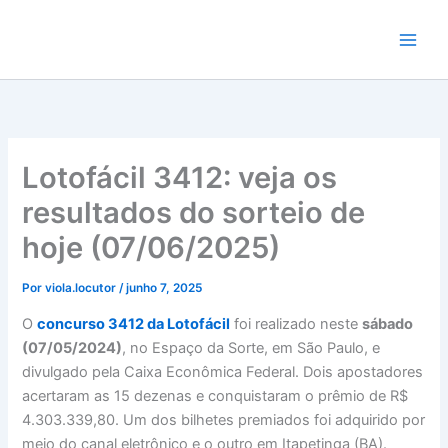
Ir
para
o
conteúdo
Lotofácil 3412: veja os
resultados do sorteio de
hoje (07/06/2025)
Por
viola.locutor
/
junho 7, 2025
O
concurso 3412 da Lotofácil
foi realizado neste
sábado
(07/05/2024)
, no Espaço da Sorte, em São Paulo, e
divulgado pela Caixa Econômica Federal. Dois apostadores
acertaram as 15 dezenas e conquistaram o prêmio de R$
4.303.339,80. Um dos bilhetes premiados foi adquirido por
meio do canal eletrônico e o outro em Itapetinga (BA).