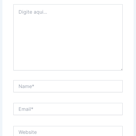
Digite
aqui...
Name*
Email*
Website