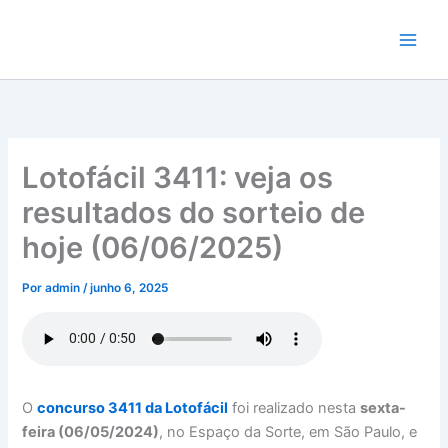
Ir
para
o
conteúdo
Lotofácil 3411: veja os
resultados do sorteio de
hoje (06/06/2025)
Por
admin
/
junho 6, 2025
O
concurso 3411 da Lotofácil
foi realizado nesta
sexta-
feira (06/05/2024)
, no Espaço da Sorte, em São Paulo, e