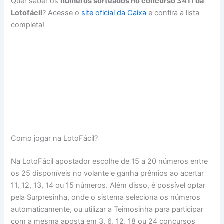
Quer saber os
números sorteados no concurso 3411 da
Lotofácil
? Acesse o
site oficial da Caixa
e confira a lista
completa!
Como jogar na LotoFácil?
Na LotoFácil apostador escolhe de 15 a 20 números entre
os 25 disponíveis no volante e ganha prêmios ao acertar
11, 12, 13, 14 ou 15 números. Além disso, é possível optar
pela Surpresinha, onde o sistema seleciona os números
automaticamente, ou utilizar a Teimosinha para participar
com a mesma aposta em 3, 6, 12, 18 ou 24 concursos