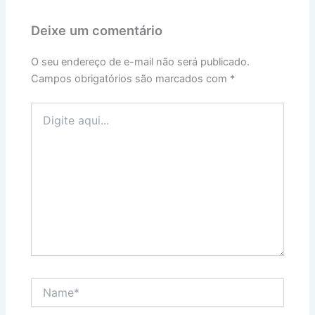
Deixe um comentário
O seu endereço de e-mail não será publicado.
Campos obrigatórios são marcados com
*
Digite
aqui...
Name*