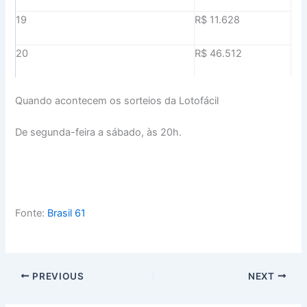
19
R$ 11.628
20
R$ 46.512
Quando acontecem os sorteios da Lotofácil
De segunda-feira a sábado, às 20h.
Fonte:
Brasil 61
PREVIOUS
NEXT