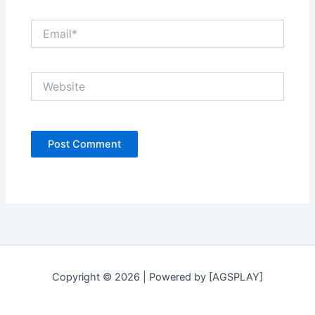
Email*
Website
Copyright © 2026 | Powered by [AGSPLAY]