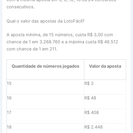
consecutivos.
Qual o valor das apostas da LotoFácil?
A aposta mínima, de 15 números, custa R$ 3,00 com
chance de 1 em 3.268.760 e a máxima custa R$ 46.512
com chance de 1 em 211.
Quantidade de números jogados
Valor da aposta
15
R$ 3
16
R$ 48
17
R$ 408
18
R$ 2.448