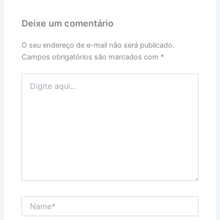
Deixe um comentário
O seu endereço de e-mail não será publicado.
Campos obrigatórios são marcados com
*
Digite
aqui...
Name*