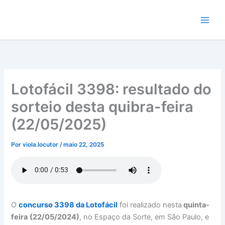
Ir
para
o
conteúdo
Lotofácil 3398: resultado do
sorteio desta quibra-feira
(22/05/2025)
Por
viola.locutor
/
maio 22, 2025
O
concurso 3398 da Lotofácil
foi realizado nesta
quinta-
feira
(22/05/2024)
, no Espaço da Sorte, em São Paulo, e